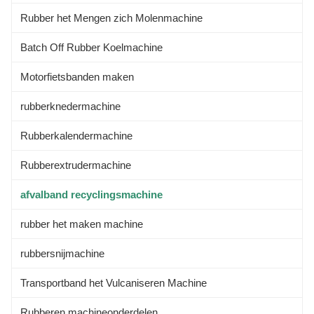
Rubber het Mengen zich Molenmachine
Batch Off Rubber Koelmachine
Motorfietsbanden maken
rubberknedermachine
Rubberkalendermachine
Rubberextrudermachine
afvalband recyclingsmachine
rubber het maken machine
rubbersnijmachine
Transportband het Vulcaniseren Machine
Rubberen machineonderdelen