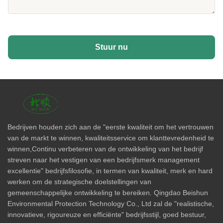
Stuur nu
Bedrijven houden zich aan de "eerste kwaliteit om het vertrouwen
van de markt te winnen, kwaliteitsservice om klanttevredenheid te
winnen,Continu verbeteren van de ontwikkeling van het bedrijf
streven naar het vestigen van een bedrijfsmerk management
excellentie" bedrijfsfilosofie, in termen van kwaliteit, merk en hard
werken om de strategische doelstellingen van
gemeenschappelijke ontwikkeling te bereiken. Qingdao Beishun
Environmental Protection Technology Co., Ltd zal de "realistische,
innovatieve, rigoureuze en efficiënte" bedrijfsstijl, goed bestuur,