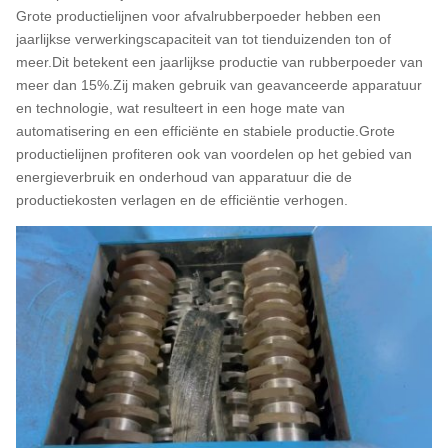
Grote productielijnen voor afvalrubberpoeder hebben een
jaarlijkse verwerkingscapaciteit van tot tienduizenden ton of
meer.Dit betekent een jaarlijkse productie van rubberpoeder van
meer dan 15%.Zij maken gebruik van geavanceerde apparatuur
en technologie, wat resulteert in een hoge mate van
automatisering en een efficiënte en stabiele productie.Grote
productielijnen profiteren ook van voordelen op het gebied van
energieverbruik en onderhoud van apparatuur die de
productiekosten verlagen en de efficiëntie verhogen.