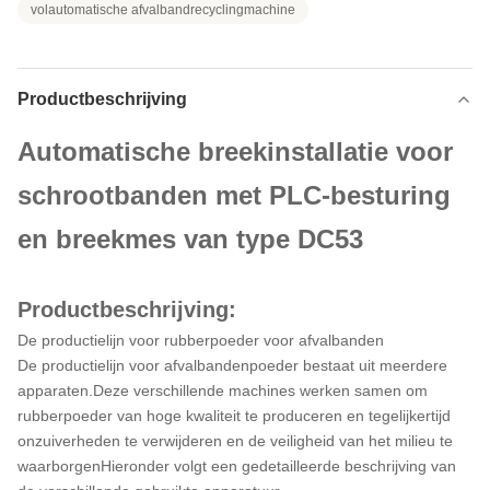
volautomatische afvalbandrecyclingmachine
Productbeschrijving
Automatische breekinstallatie voor
schrootbanden met PLC-besturing
en breekmes van type DC53
Productbeschrijving:
De productielijn voor rubberpoeder voor afvalbanden
De productielijn voor afvalbandenpoeder bestaat uit meerdere
apparaten.Deze verschillende machines werken samen om
rubberpoeder van hoge kwaliteit te produceren en tegelijkertijd
onzuiverheden te verwijderen en de veiligheid van het milieu te
waarborgenHieronder volgt een gedetailleerde beschrijving van