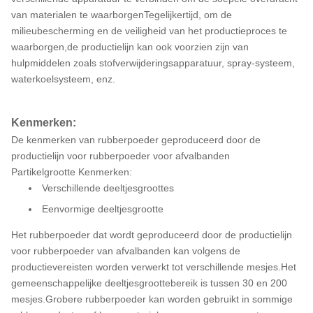
van materialen te waarborgenTegelijkertijd, om de
milieubescherming en de veiligheid van het productieproces te
waarborgen,de productielijn kan ook voorzien zijn van
hulpmiddelen zoals stofverwijderingsapparatuur, spray-systeem,
waterkoelsysteem, enz.
Kenmerken:
De kenmerken van rubberpoeder geproduceerd door de
productielijn voor rubberpoeder voor afvalbanden
Partikelgrootte Kenmerken:
Verschillende deeltjesgroottes
Eenvormige deeltjesgrootte
Het rubberpoeder dat wordt geproduceerd door de productielijn
voor rubberpoeder van afvalbanden kan volgens de
productievereisten worden verwerkt tot verschillende mesjes.Het
gemeenschappelijke deeltjesgroottebereik is tussen 30 en 200
mesjes.Grobere rubberpoeder kan worden gebruikt in sommige