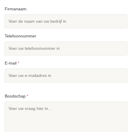
Firmanaam:
Telefoonnummer
E-mail
*
Boodschap
*