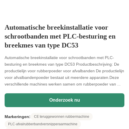
Automatische breekinstallatie voor
schrootbanden met PLC-besturing en
breekmes van type DC53
Automatische breekinstallatie voor schrootbanden met PLC-
besturing en breekmes van type DC53 Productbeschrijving: De
productielijn voor rubberpoeder voor afvalbanden De productielijn
voor afvalbandenpoeder bestaat uit meerdere apparaten.Deze
verschillende machines werken samen om rubberpoeder van ...
Onderzoek nu
Markeringen:
CE teruggewonnen rubbermachine
PLC-afvalrubberbandversnipperaarmachine