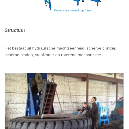
Structuur
Het bestaat uit hydraulische machtseenheid, scherpe cilinder,
scherpe bladen, staalkader en roterend mechanisme.