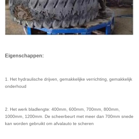
Eigenschappen:
1. Het hydraulische drijven, gemakkelijke verrichting, gemakkelijk
onderhoud
2. Het werk bladlengte: 400mm, 600mm, 700mm, 800mm,
1000mm, 1200mm. De scheerbeurt met meer dan 700mm snede
kan worden gebruikt om afvalauto te scheren