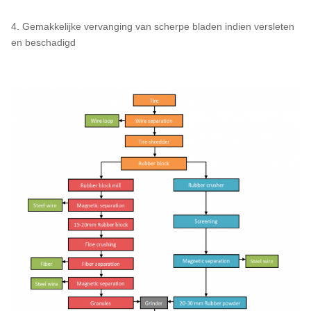
4. Gemakkelijke vervanging van scherpe bladen indien versleten
en beschadigd