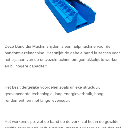
Deze Band die Machin snijden is een hulpmachine voor de
bandontvezelmachine. Het snijdt de gehele band in secties voor
het bijstaan van de ontvezelmachine om gemakkelijk te werken
en bij hogere capaciteit.
Het bezit dergelijke voordelen zoals unieke structuur,
geavanceerde technologie, laag energieverbruik, hoog
rendement, en met lange levensuur.
Het werkprincipe: Zet de band op de vork, zal het in de gewilde