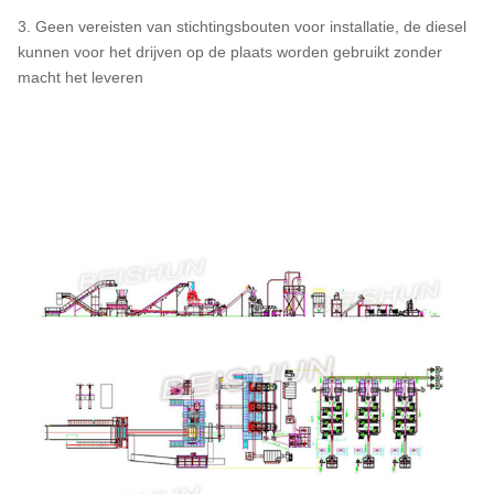
3. Geen vereisten van stichtingsbouten voor installatie, de diesel
kunnen voor het drijven op de plaats worden gebruikt zonder
macht het leveren