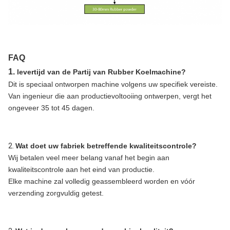
FAQ
1.
levertijd van de Partij van Rubber Koelmachine?
Dit is speciaal ontworpen machine volgens uw specifiek vereiste.
Van ingenieur die aan productievoltooiing ontwerpen, vergt het
ongeveer 35 tot 45 dagen.
2.
Wat doet uw fabriek betreffende kwaliteitscontrole?
Wij betalen veel meer belang vanaf het begin aan
kwaliteitscontrole aan het eind van productie.
Elke machine zal volledig geassembleerd worden en vóór
verzending zorgvuldig getest.