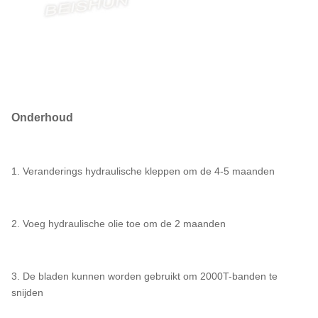
Onderhoud
1. Veranderings hydraulische kleppen om de 4-5 maanden
2. Voeg hydraulische olie toe om de 2 maanden
3. De bladen kunnen worden gebruikt om 2000T-banden te
snijden