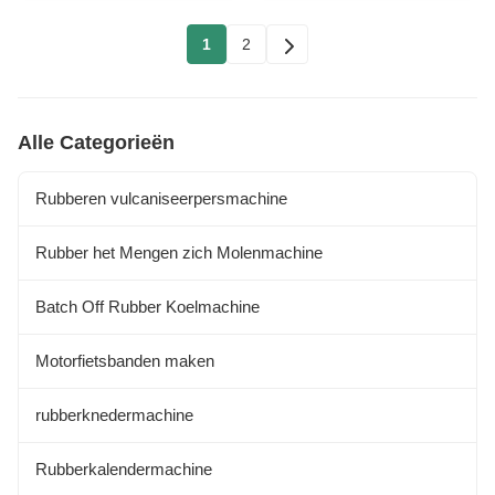
1
2
Alle Categorieën
Rubberen vulcaniseerpersmachine
Rubber het Mengen zich Molenmachine
Batch Off Rubber Koelmachine
Motorfietsbanden maken
rubberknedermachine
Rubberkalendermachine