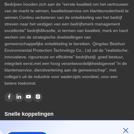
Bedrijven houden zich aan de "eerste kwaliteit om het vertrouwen
van de markt te winnen, kwaliteitsservice om klanttevredenheid te
winnen,Continu verbeteren van de ontwikkeling van het bedrijf
streven naar het vestigen van een bedrijfsmerk management
excellentie" bedrijfsfilosofie, in termen van kwaliteit, merk en hard
werken om de strategische doelstellingen van
gemeenschappelijke ontwikkeling te bereiken. Qingdao Beishun
Environmental Protection Technology Co., Ltd zal de "realistische,
innovatieve, rigoureuze en efficiënte" bedrijfsstijl, goed bestuur,
integriteit eerst,met een hoog verantwoordelijkheidsgevoel "in de
klantenservice, dienstverlening aan de gemeenschap", met
collega's uit de industrie voor wederzijds voordeel, voor een
betere toekomst.
Snelle koppelingen
Huis
Over ons