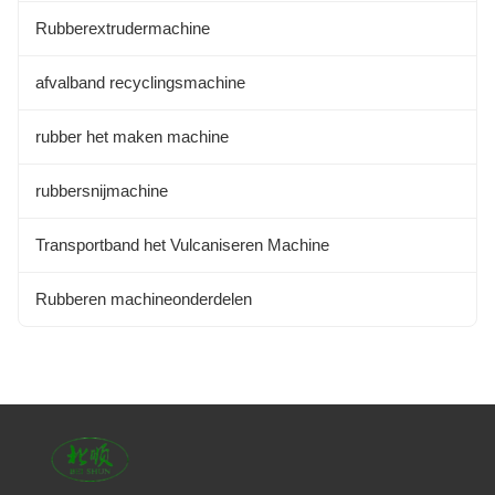
Rubberextrudermachine
afvalband recyclingsmachine
rubber het maken machine
rubbersnijmachine
Transportband het Vulcaniseren Machine
Rubberen machineonderdelen