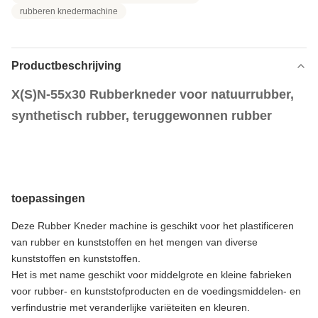
rubberen knedermachine
Productbeschrijving
X(S)N-55x30 Rubberkneder voor natuurrubber,
synthetisch rubber, teruggewonnen rubber
toepassingen
Deze Rubber Kneder machine is geschikt voor het plastificeren
van rubber en kunststoffen en het mengen van diverse
kunststoffen en kunststoffen.
Het is met name geschikt voor middelgrote en kleine fabrieken
voor rubber- en kunststofproducten en de voedingsmiddelen- en
verfindustrie met veranderlijke variëteiten en kleuren.