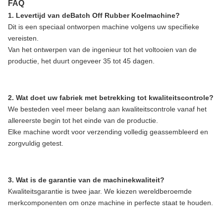
FAQ
1. Levertijd van de
Batch Off Rubber Koelmachine
?
Dit is een speciaal ontworpen machine volgens uw specifieke
vereisten.
Van het ontwerpen van de ingenieur tot het voltooien van de
productie, het duurt ongeveer 35 tot 45 dagen.
2. Wat doet uw fabriek met betrekking tot kwaliteitscontrole?
We besteden veel meer belang aan kwaliteitscontrole vanaf het
allereerste begin tot het einde van de productie.
Elke machine wordt voor verzending volledig geassembleerd en
zorgvuldig getest.
3. Wat is de garantie van de machinekwaliteit?
Kwaliteitsgarantie is twee jaar. We kiezen wereldberoemde
merkcomponenten om onze machine in perfecte staat te houden.