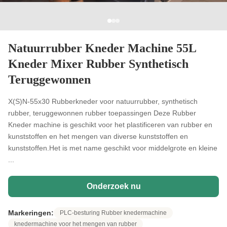
Natuurrubber Kneder Machine 55L
Kneder Mixer Rubber Synthetisch
Teruggewonnen
X(S)N-55x30 Rubberkneder voor natuurrubber, synthetisch
rubber, teruggewonnen rubber toepassingen Deze Rubber
Kneder machine is geschikt voor het plastificeren van rubber en
kunststoffen en het mengen van diverse kunststoffen en
kunststoffen.Het is met name geschikt voor middelgrote en kleine
...
Onderzoek nu
Markeringen:
PLC-besturing Rubber knedermachine
knedermachine voor het mengen van rubber