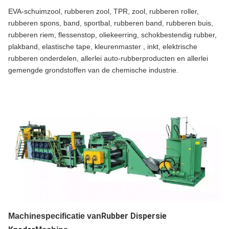
EVA-schuimzool, rubberen zool, TPR, zool, rubberen roller,
rubberen spons, band, sportbal, rubberen band, rubberen buis,
rubberen riem, flessenstop, oliekeerring, schokbestendig rubber,
plakband, elastische tape, kleurenmaster , inkt, elektrische
rubberen onderdelen, allerlei auto-rubberproducten en allerlei
gemengde grondstoffen van de chemische industrie.
Rubber Dispersie
Machinespecificatie van