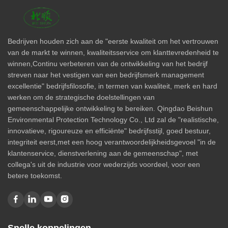
Bedrijven houden zich aan de "eerste kwaliteit om het vertrouwen
van de markt te winnen, kwaliteitsservice om klanttevredenheid te
winnen,Continu verbeteren van de ontwikkeling van het bedrijf
streven naar het vestigen van een bedrijfsmerk management
excellentie" bedrijfsfilosofie, in termen van kwaliteit, merk en hard
werken om de strategische doelstellingen van
gemeenschappelijke ontwikkeling te bereiken. Qingdao Beishun
Environmental Protection Technology Co., Ltd zal de "realistische,
innovatieve, rigoureuze en efficiënte" bedrijfsstijl, goed bestuur,
integriteit eerst,met een hoog verantwoordelijkheidsgevoel "in de
klantenservice, dienstverlening aan de gemeenschap", met
collega's uit de industrie voor wederzijds voordeel, voor een
betere toekomst.