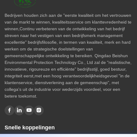
Bedrijven houden zich aan de "eerste kwaliteit om het vertrouwen
van de markt te winnen, kwaliteitsservice om klanttevredenheid te
winnen,Continu verbeteren van de ontwikkeling van het bedrijf
streven naar het vestigen van een bedrijfsmerk management
excellentie" bedrijfsfilosofie, in termen van kwaliteit, merk en hard
werken om de strategische doelstellingen van
gemeenschappelijke ontwikkeling te bereiken. Qingdao Beishun
Environmental Protection Technology Co., Ltd zal de "realistische,
innovatieve, rigoureuze en efficiënte" bedrijfsstijl, goed bestuur,
integriteit eerst,met een hoog verantwoordelijkheidsgevoel "in de
klantenservice, dienstverlening aan de gemeenschap", met
collega's uit de industrie voor wederzijds voordeel, voor een
betere toekomst.
Snelle koppelingen