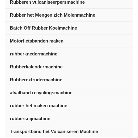
Rubberen vulcaniseerpersmachine
Rubber het Mengen zich Molenmachine
Batch Off Rubber Koelmachine
Motorfietsbanden maken
rubberknedermachine
Rubberkalendermachine
Rubberextrudermachine
afvalband recyclingsmachine
rubber het maken machine
rubbersnijmachine
Transportband het Vulcaniseren Machine