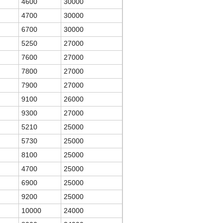
4600
30000
4700
30000
6700
30000
5250
27000
7600
27000
7800
27000
7900
27000
9100
26000
9300
27000
5210
25000
5730
25000
8100
25000
4700
25000
6900
25000
9200
25000
10000
24000