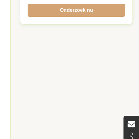
Onderzoek nu