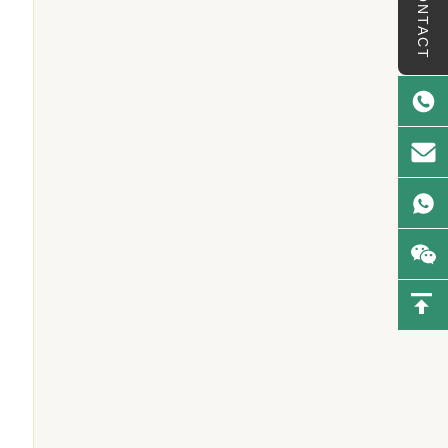
CONTACT