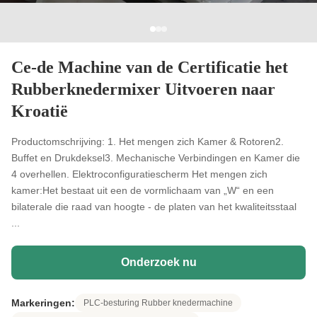
Ce-de Machine van de Certificatie het
Rubberknedermixer Uitvoeren naar
Kroatië
Productomschrijving: 1. Het mengen zich Kamer & Rotoren2.
Buffet en Drukdeksel3. Mechanische Verbindingen en Kamer die
4 overhellen. Elektroconfiguratiescherm Het mengen zich
kamer:Het bestaat uit een de vormlichaam van „W“ en een
bilaterale die raad van hoogte - de platen van het kwaliteitsstaal
...
Onderzoek nu
Markeringen:
PLC-besturing Rubber knedermachine