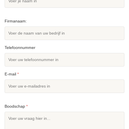
Firmanaam:
Telefoonnummer
E-mail
*
Boodschap
*