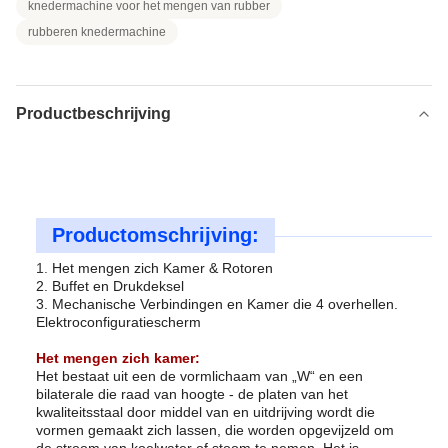
knedermachine voor het mengen van rubber
rubberen knedermachine
Productbeschrijving
Productomschrijving:
1.
Het mengen zich Kamer & Rotoren
2. Buffet en Drukdeksel
3. Mechanische Verbindingen en Kamer die 4 overhellen.
Elektroconfiguratiescherm
Het mengen zich kamer:
Het bestaat uit een de vormlichaam van „W“ en een
bilaterale die raad van hoogte - de platen van het
kwaliteitsstaal door middel van en uitdrijving wordt die
vormen gemaakt zich lassen, die worden opgevijzeld om