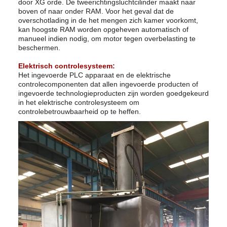
door XG orde. De tweerichtingsluchtcilinder maakt naar
boven of naar onder RAM. Voor het geval dat de
overschotlading in de het mengen zich kamer voorkomt,
kan hoogste RAM worden opgeheven automatisch of
manueel indien nodig, om motor tegen overbelasting te
beschermen.
Elektrisch controlesysteem:
Het ingevoerde PLC apparaat en de elektrische
controlecomponenten dat allen ingevoerde producten of
ingevoerde technologieproducten zijn worden goedgekeurd
in het elektrische controlesysteem om
controlebetrouwbaarheid op te heffen.