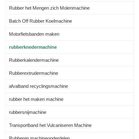
Rubber het Mengen zich Molenmachine
Batch Off Rubber Koelmachine
Motorfietsbanden maken
rubberknedermachine
Rubberkalendermachine
Rubberextrudermachine
afvalband recyclingsmachine
rubber het maken machine
rubbersnijmachine
Transportband het Vulcaniseren Machine
Rubberen machineonderdelen