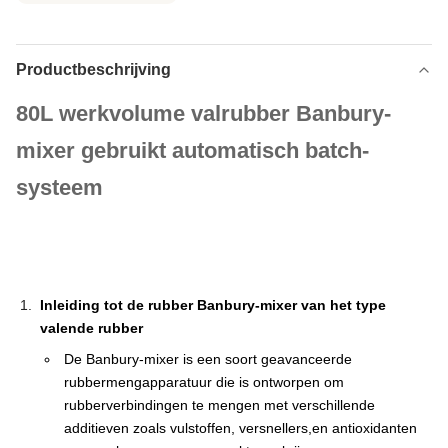
Productbeschrijving
80L werkvolume valrubber Banbury-
mixer gebruikt automatisch batch-
systeem
Inleiding tot de rubber Banbury-mixer van het type
valende rubber
De Banbury-mixer is een soort geavanceerde
rubbermengapparatuur die is ontworpen om
rubberverbindingen te mengen met verschillende
additieven zoals vulstoffen, versnellers,en antioxidanten