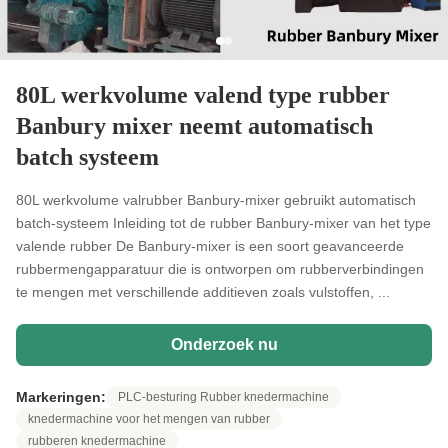
80L werkvolume valend type rubber
Banbury mixer neemt automatisch
batch systeem
80L werkvolume valrubber Banbury-mixer gebruikt automatisch
batch-systeem Inleiding tot de rubber Banbury-mixer van het type
valende rubber De Banbury-mixer is een soort geavanceerde
rubbermengapparatuur die is ontworpen om rubberverbindingen
te mengen met verschillende additieven zoals vulstoffen, ...
Onderzoek nu
Markeringen:
PLC-besturing Rubber knedermachine
knedermachine voor het mengen van rubber
rubberen knedermachine