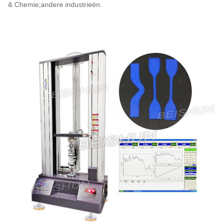
& Chemie;andere industrieën.