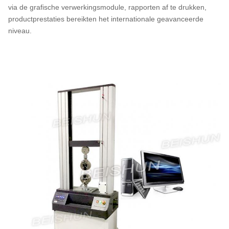
via de grafische verwerkingsmodule, rapporten af ​​te drukken,
productprestaties bereikten het internationale geavanceerde
niveau.