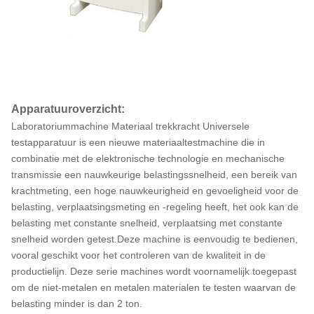
Apparatuuroverzicht:
Laboratoriummachine Materiaal trekkracht Universele
testapparatuur is een nieuwe materiaaltestmachine die in
combinatie met de elektronische technologie en mechanische
transmissie een nauwkeurige belastingssnelheid, een bereik van
krachtmeting, een hoge nauwkeurigheid en gevoeligheid voor de
belasting, verplaatsingsmeting en -regeling heeft, het ook kan de
belasting met constante snelheid, verplaatsing met constante
snelheid worden getest.Deze machine is eenvoudig te bedienen,
vooral geschikt voor het controleren van de kwaliteit in de
productielijn. Deze serie machines wordt voornamelijk toegepast
om de niet-metalen en metalen materialen te testen waarvan de
belasting minder is dan 2 ton.