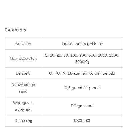
Parameter
Artikelen
Laboratorium trekbank
5, 10, 20, 50, 100, 200, 500, 1000, 2000,
Max.Capaciteit
3000Kg
Eenheid
G, KG, N, LB kunnen worden geruild
Nauwkeurige
0,5 graad / 1 graad
rang
Weergave-
PC-gestuurd
apparaat
Oplossing
1/300.000