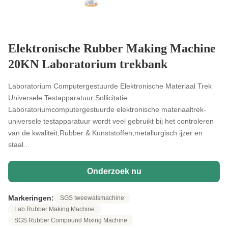
Elektronische Rubber Making Machine
20KN Laboratorium trekbank
Laboratorium Computergestuurde Elektronische Materiaal Trek
Universele Testapparatuur Sollicitatie:
Laboratoriumcomputergestuurde elektronische materiaaltrek-
universele testapparatuur wordt veel gebruikt bij het controleren
van de kwaliteit;Rubber & Kunststoffen;metallurgisch ijzer en
staal...
Onderzoek nu
Markeringen:
SGS tweewalsmachine
Lab Rubber Making Machine
SGS Rubber Compound Mixing Machine