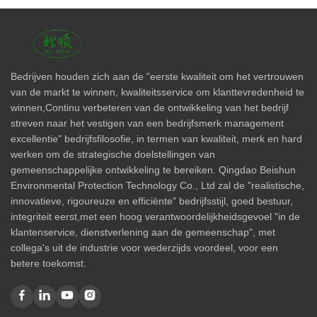
Bedrijven houden zich aan de "eerste kwaliteit om het vertrouwen
van de markt te winnen, kwaliteitsservice om klanttevredenheid te
winnen,Continu verbeteren van de ontwikkeling van het bedrijf
streven naar het vestigen van een bedrijfsmerk management
excellentie" bedrijfsfilosofie, in termen van kwaliteit, merk en hard
werken om de strategische doelstellingen van
gemeenschappelijke ontwikkeling te bereiken. Qingdao Beishun
Environmental Protection Technology Co., Ltd zal de "realistische,
innovatieve, rigoureuze en efficiënte" bedrijfsstijl, goed bestuur,
integriteit eerst,met een hoog verantwoordelijkheidsgevoel "in de
klantenservice, dienstverlening aan de gemeenschap", met
collega's uit de industrie voor wederzijds voordeel, voor een
betere toekomst.