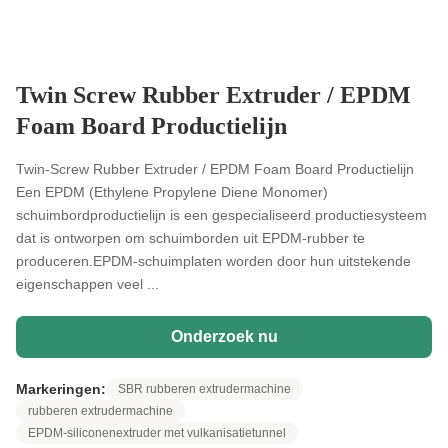
Twin Screw Rubber Extruder / EPDM
Foam Board Productielijn
Twin-Screw Rubber Extruder / EPDM Foam Board Productielijn
Een EPDM (Ethylene Propylene Diene Monomer)
schuimbordproductielijn is een gespecialiseerd productiesysteem
dat is ontworpen om schuimborden uit EPDM-rubber te
produceren.EPDM-schuimplaten worden door hun uitstekende
eigenschappen veel ...
Onderzoek nu
Markeringen:
SBR rubberen extrudermachine
rubberen extrudermachine
EPDM-siliconenextruder met vulkanisatietunnel