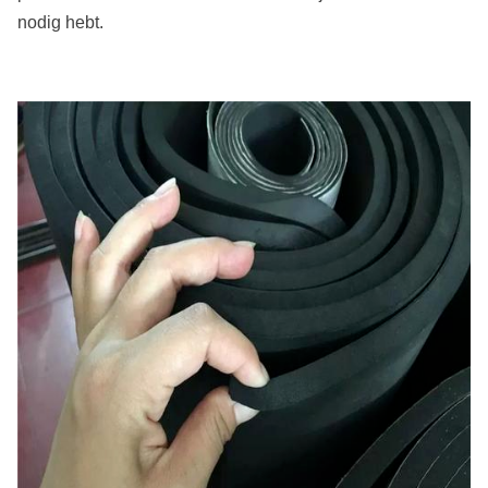
nodig hebt.