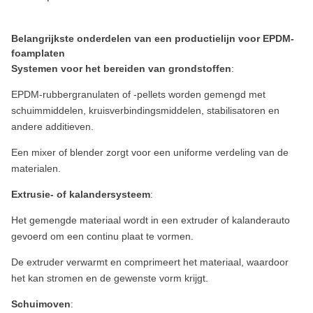
Belangrijkste onderdelen van een productielijn voor EPDM-
foamplaten
Systemen voor het bereiden van grondstoffen
:
EPDM-rubbergranulaten of -pellets worden gemengd met
schuimmiddelen, kruisverbindingsmiddelen, stabilisatoren en
andere additieven.
Een mixer of blender zorgt voor een uniforme verdeling van de
materialen.
Extrusie- of kalandersysteem
:
Het gemengde materiaal wordt in een extruder of kalanderauto
gevoerd om een continu plaat te vormen.
De extruder verwarmt en comprimeert het materiaal, waardoor
het kan stromen en de gewenste vorm krijgt.
Schuimoven
: