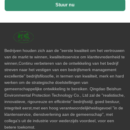
Stuur nu
Bedrijven houden zich aan de "eerste kwaliteit om het vertrouwen
van de markt te winnen, kwaliteitsservice om klanttevredenheid te
winnen,Continu verbeteren van de ontwikkeling van het bedrijf
streven naar het vestigen van een bedrijfsmerk management
excellentie" bedrijfsfilosofie, in termen van kwaliteit, merk en hard
werken om de strategische doelstellingen van
gemeenschappelijke ontwikkeling te bereiken. Qingdao Beishun
Environmental Protection Technology Co., Ltd zal de "realistische,
innovatieve, rigoureuze en efficiënte" bedrijfsstijl, goed bestuur,
integriteit eerst,met een hoog verantwoordelijkheidsgevoel "in de
klantenservice, dienstverlening aan de gemeenschap", met
collega's uit de industrie voor wederzijds voordeel, voor een
betere toekomst.