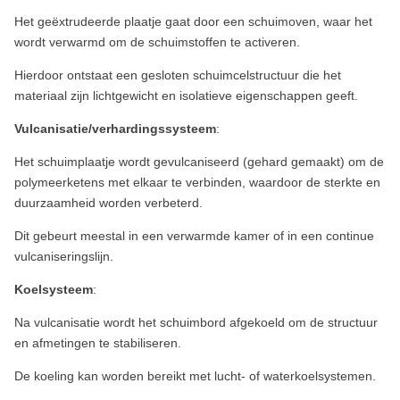
Het geëxtrudeerde plaatje gaat door een schuimoven, waar het
wordt verwarmd om de schuimstoffen te activeren.
Hierdoor ontstaat een gesloten schuimcelstructuur die het
materiaal zijn lichtgewicht en isolatieve eigenschappen geeft.
Vulcanisatie/verhardingssysteem
:
Het schuimplaatje wordt gevulcaniseerd (gehard gemaakt) om de
polymeerketens met elkaar te verbinden, waardoor de sterkte en
duurzaamheid worden verbeterd.
Dit gebeurt meestal in een verwarmde kamer of in een continue
vulcaniseringslijn.
Koelsysteem
:
Na vulcanisatie wordt het schuimbord afgekoeld om de structuur
en afmetingen te stabiliseren.
De koeling kan worden bereikt met lucht- of waterkoelsystemen.