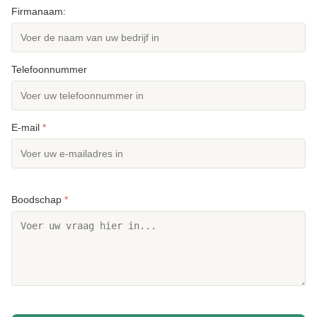
Firmanaam:
Telefoonnummer
E-mail
*
Boodschap
*