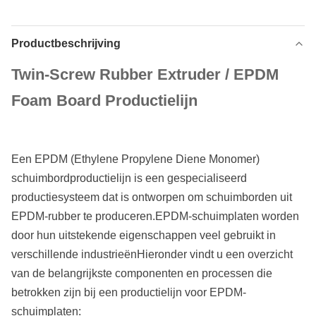
Productbeschrijving
Twin-Screw Rubber Extruder / EPDM
Foam Board Productielijn
Een EPDM (Ethylene Propylene Diene Monomer)
schuimbordproductielijn is een gespecialiseerd
productiesysteem dat is ontworpen om schuimborden uit
EPDM-rubber te produceren.EPDM-schuimplaten worden
door hun uitstekende eigenschappen veel gebruikt in
verschillende industrieënHieronder vindt u een overzicht
van de belangrijkste componenten en processen die
betrokken zijn bij een productielijn voor EPDM-
schuimplaten: