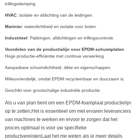
trillingsdemping.
HVAC
: isolatie en afdichting van de leidingen.
Marinier
: waterdichtheid en isolatie voor boten.
Industrieel
: Pakkingen, afdichtingen en trillingscontrole.
Voordelen van de productielijn voor EPDM-schuimplaten
Hoge productie-efficiëntie met continue verwerking.
Aanpasbare schuimdichtheid, dikte en eigenschappen.
Milieuvriendelijk, omdat EPDM recycleerbaar en duurzaam is.
Geschikt voor grootschalige industriële productie.
Als u van plan bent om een EPDM-foamplaat productielijn
op te zetten,Het is essentieel om met ervaren leveranciers
van machines te werken en ervoor te zorgen dat het
proces optimaal is voor uw specifieke
productvereistenLaat het me weten als je meer details