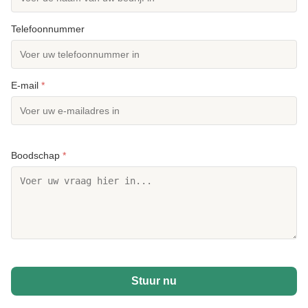
Telefoonnummer
E-mail
*
Boodschap
*
Stuur nu