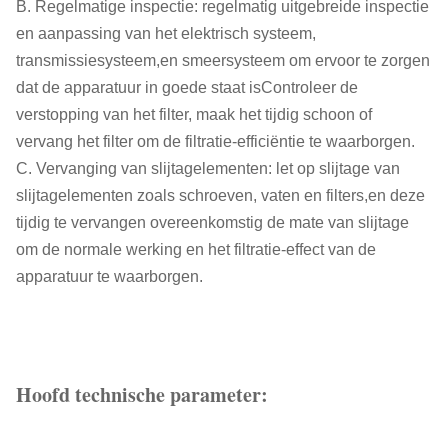
B. Regelmatige inspectie: regelmatig uitgebreide inspectie
en aanpassing van het elektrisch systeem,
transmissiesysteem,en smeersysteem om ervoor te zorgen
dat de apparatuur in goede staat isControleer de
verstopping van het filter, maak het tijdig schoon of
vervang het filter om de filtratie-efficiëntie te waarborgen.
C. Vervanging van slijtagelementen: let op slijtage van
slijtagelementen zoals schroeven, vaten en filters,en deze
tijdig te vervangen overeenkomstig de mate van slijtage
om de normale werking en het filtratie-effect van de
apparatuur te waarborgen.
Hoofd technische parameter: