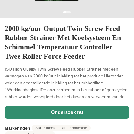
2000 kg/uur Output Twin Screw Feed
Rubber Strainer Met Koelsysteem En
Schimmel Temperatuur Controller
Twee Roller Force Feeder
ISO High Quality Twin Screw Feed Rubber Strainer met een
vermogen van 2000 kg/uur Inleiding tot het product: Hieronder
volgt een gedetailleerde inleiding tot het rubberfilter:
1WerkingsbeginselDe onzuiverheden in het rubber of gerecycled
rubber worden verwijderd door het duwen en vervoeren van de ...
Onderzoek nu
Markeringen:
SBR rubberen extrudermachine