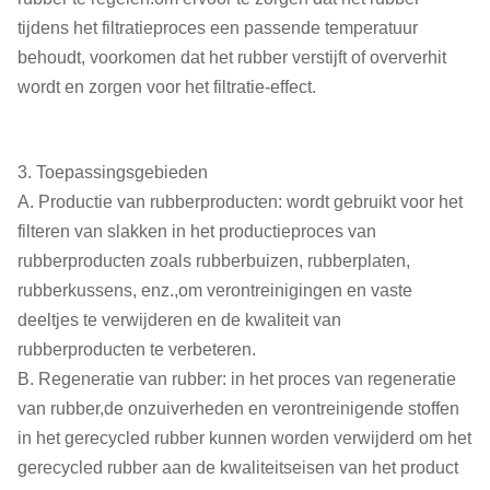
tijdens het filtratieproces een passende temperatuur
behoudt, voorkomen dat het rubber verstijft of oververhit
wordt en zorgen voor het filtratie-effect.
3. Toepassingsgebieden
A. Productie van rubberproducten: wordt gebruikt voor het
filteren van slakken in het productieproces van
rubberproducten zoals rubberbuizen, rubberplaten,
rubberkussens, enz.,om verontreinigingen en vaste
deeltjes te verwijderen en de kwaliteit van
rubberproducten te verbeteren.
B. Regeneratie van rubber: in het proces van regeneratie
van rubber,de onzuiverheden en verontreinigende stoffen
in het gerecycled rubber kunnen worden verwijderd om het
gerecycled rubber aan de kwaliteitseisen van het product