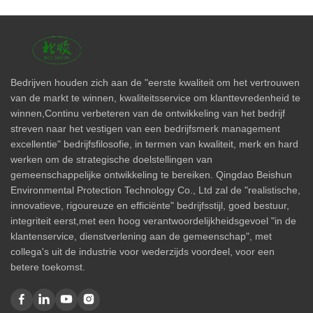
Bedrijven houden zich aan de "eerste kwaliteit om het vertrouwen
van de markt te winnen, kwaliteitsservice om klanttevredenheid te
winnen,Continu verbeteren van de ontwikkeling van het bedrijf
streven naar het vestigen van een bedrijfsmerk management
excellentie" bedrijfsfilosofie, in termen van kwaliteit, merk en hard
werken om de strategische doelstellingen van
gemeenschappelijke ontwikkeling te bereiken. Qingdao Beishun
Environmental Protection Technology Co., Ltd zal de "realistische,
innovatieve, rigoureuze en efficiënte" bedrijfsstijl, goed bestuur,
integriteit eerst,met een hoog verantwoordelijkheidsgevoel "in de
klantenservice, dienstverlening aan de gemeenschap", met
collega's uit de industrie voor wederzijds voordeel, voor een
betere toekomst.