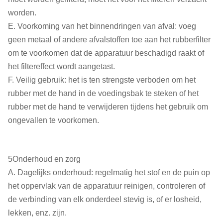
worden.
E. Voorkoming van het binnendringen van afval: voeg
geen metaal of andere afvalstoffen toe aan het rubberfilter
om te voorkomen dat de apparatuur beschadigd raakt of
het filtereffect wordt aangetast.
F. Veilig gebruik: het is ten strengste verboden om het
rubber met de hand in de voedingsbak te steken of het
rubber met de hand te verwijderen tijdens het gebruik om
ongevallen te voorkomen.
5Onderhoud en zorg
A. Dagelijks onderhoud: regelmatig het stof en de puin op
het oppervlak van de apparatuur reinigen, controleren of
de verbinding van elk onderdeel stevig is, of er losheid,
lekken, enz. zijn.