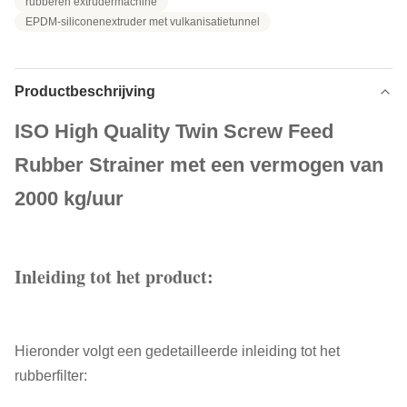
rubberen extrudermachine
EPDM-siliconenextruder met vulkanisatietunnel
Productbeschrijving
ISO High Quality Twin Screw Feed
Rubber Strainer met een vermogen van
2000 kg/uur
Inleiding tot het product:
Hieronder volgt een gedetailleerde inleiding tot het
rubberfilter: