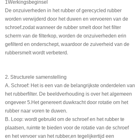
1Werkingsbeginsel
De onzuiverheden in het rubber of gerecycled rubber
worden verwijderd door het duwen en vervoeren van de
schroef.zodat wanneer de rubber smelt door het filter
scherm van de filterkop, worden de onzuiverheden erin
gefilterd en onderschept, waardoor de zuiverheid van de
rubbersmelt wordt verbeterd.
2. Structurele samenstelling
A. Schroef: Het is een van de belangrijkste onderdelen van
het rubberfilter. De beeldverhouding is over het algemeen
ongeveer 5.Het genereert duwkracht door rotatie om het
rubber naar voren te duwen.
B. Loop: wordt gebruikt om de schroef en het rubber te
plaatsen, ruimte te bieden voor de rotatie van de schroef
en het vervoer van het rubber,en tegelijkertijd een