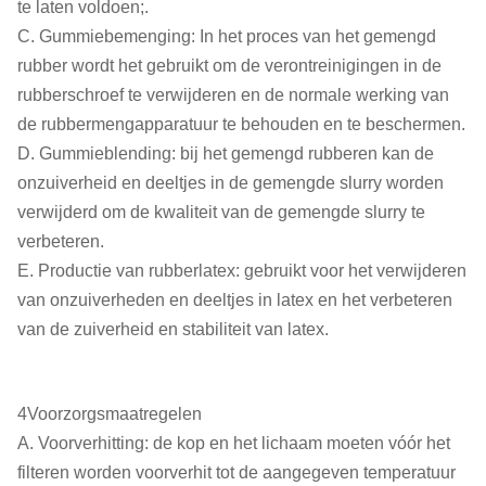
te laten voldoen;.
C. Gummiebemenging: In het proces van het gemengd
rubber wordt het gebruikt om de verontreinigingen in de
rubberschroef te verwijderen en de normale werking van
de rubbermengapparatuur te behouden en te beschermen.
D. Gummieblending: bij het gemengd rubberen kan de
onzuiverheid en deeltjes in de gemengde slurry worden
verwijderd om de kwaliteit van de gemengde slurry te
verbeteren.
E. Productie van rubberlatex: gebruikt voor het verwijderen
van onzuiverheden en deeltjes in latex en het verbeteren
van de zuiverheid en stabiliteit van latex.
4Voorzorgsmaatregelen
A. Voorverhitting: de kop en het lichaam moeten vóór het
filteren worden voorverhit tot de aangegeven temperatuur