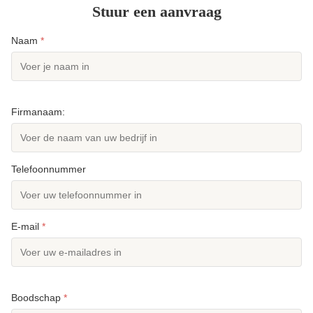
Stuur een aanvraag
Naam
*
Firmanaam:
Telefoonnummer
E-mail
*
Boodschap
*