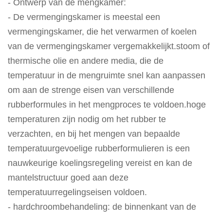
- Ontwerp van de mengkamer:
- De vermengingskamer is meestal een
vermengingskamer, die het verwarmen of koelen
van de vermengingskamer vergemakkelijkt.stoom of
thermische olie en andere media, die de
temperatuur in de mengruimte snel kan aanpassen
om aan de strenge eisen van verschillende
rubberformules in het mengproces te voldoen.hoge
temperaturen zijn nodig om het rubber te
verzachten, en bij het mengen van bepaalde
temperatuurgevoelige rubberformulieren is een
nauwkeurige koelingsregeling vereist en kan de
mantelstructuur goed aan deze
temperatuurregelingseisen voldoen.
- hardchroombehandeling: de binnenkant van de