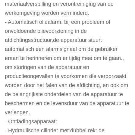
materiaalverspilling en verontreiniging van de
werkomgeving worden verminderd.
- Automatisch oliealarm: bij een probleem of
onvoldoende olievoorziening in de
afdichtingsstructuur,de apparatuur stuurt
automatisch een alarmsignaal om de gebruiker
eraan te herinneren om er tijdig mee om te gaan.,
om storingen van de apparatuur en
productieongevallen te voorkomen die veroorzaakt
worden door het falen van de afdichting, en ook om
de belangrijkste onderdelen van de apparatuur te
beschermen en de levensduur van de apparatuur te
verlengen.
- Ontladingsapparaat:
- Hydraulische cilinder met dubbel rek: de