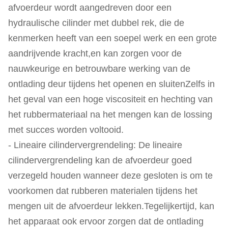
afvoerdeur wordt aangedreven door een
hydraulische cilinder met dubbel rek, die de
kenmerken heeft van een soepel werk en een grote
aandrijvende kracht,en kan zorgen voor de
nauwkeurige en betrouwbare werking van de
ontlading deur tijdens het openen en sluitenZelfs in
het geval van een hoge viscositeit en hechting van
het rubbermateriaal na het mengen kan de lossing
met succes worden voltooid.
- Lineaire cilindervergrendeling: De lineaire
cilindervergrendeling kan de afvoerdeur goed
verzegeld houden wanneer deze gesloten is om te
voorkomen dat rubberen materialen tijdens het
mengen uit de afvoerdeur lekken.Tegelijkertijd, kan
het apparaat ook ervoor zorgen dat de ontlading