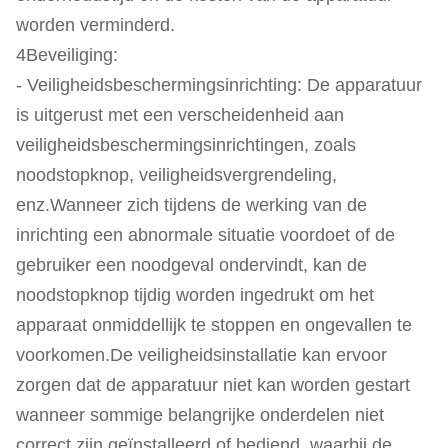
worden verminderd.
4Beveiliging:
- Veiligheidsbeschermingsinrichting: De apparatuur
is uitgerust met een verscheidenheid aan
veiligheidsbeschermingsinrichtingen, zoals
noodstopknop, veiligheidsvergrendeling,
enz.Wanneer zich tijdens de werking van de
inrichting een abnormale situatie voordoet of de
gebruiker een noodgeval ondervindt, kan de
noodstopknop tijdig worden ingedrukt om het
apparaat onmiddellijk te stoppen en ongevallen te
voorkomen.De veiligheidsinstallatie kan ervoor
zorgen dat de apparatuur niet kan worden gestart
wanneer sommige belangrijke onderdelen niet
correct zijn geïnstalleerd of bediend, waarbij de