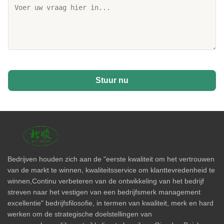
Stuur nu
Bedrijven houden zich aan de "eerste kwaliteit om het vertrouwen
van de markt te winnen, kwaliteitsservice om klanttevredenheid te
winnen,Continu verbeteren van de ontwikkeling van het bedrijf
streven naar het vestigen van een bedrijfsmerk management
excellentie" bedrijfsfilosofie, in termen van kwaliteit, merk en hard
werken om de strategische doelstellingen van