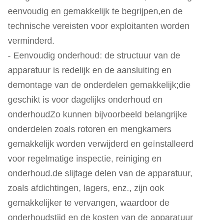
eenvoudig en gemakkelijk te begrijpen,en de
technische vereisten voor exploitanten worden
verminderd.
- Eenvoudig onderhoud: de structuur van de
apparatuur is redelijk en de aansluiting en
demontage van de onderdelen gemakkelijk;die
geschikt is voor dagelijks onderhoud en
onderhoudZo kunnen bijvoorbeeld belangrijke
onderdelen zoals rotoren en mengkamers
gemakkelijk worden verwijderd en geïnstalleerd
voor regelmatige inspectie, reiniging en
onderhoud.de slijtage delen van de apparatuur,
zoals afdichtingen, lagers, enz., zijn ook
gemakkelijker te vervangen, waardoor de
onderhoudstijd en de kosten van de apparatuur