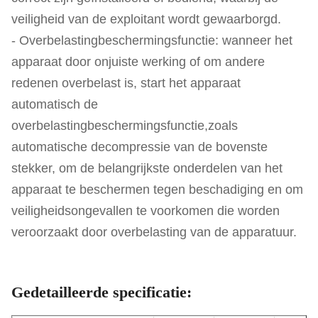
veiligheid van de exploitant wordt gewaarborgd.
- Overbelastingbeschermingsfunctie: wanneer het
apparaat door onjuiste werking of om andere
redenen overbelast is, start het apparaat
automatisch de
overbelastingbeschermingsfunctie,zoals
automatische decompressie van de bovenste
stekker, om de belangrijkste onderdelen van het
apparaat te beschermen tegen beschadiging en om
veiligheidsongevallen te voorkomen die worden
veroorzaakt door overbelasting van de apparatuur.
Gedetailleerde specificatie: