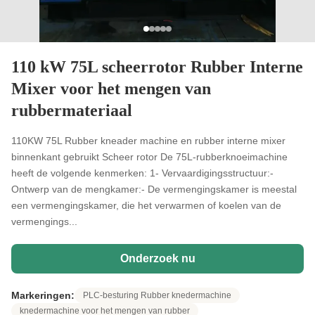
110 kW 75L scheerrotor Rubber Interne
Mixer voor het mengen van
rubbermateriaal
110KW 75L Rubber kneader machine en rubber interne mixer
binnenkant gebruikt Scheer rotor De 75L-rubberknoeimachine
heeft de volgende kenmerken: 1- Vervaardigingsstructuur:-
Ontwerp van de mengkamer:- De vermengingskamer is meestal
een vermengingskamer, die het verwarmen of koelen van de
vermengings...
Onderzoek nu
Markeringen:
PLC-besturing Rubber knedermachine
knedermachine voor het mengen van rubber