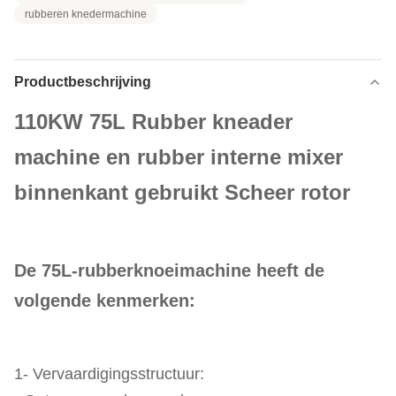
rubberen knedermachine
Productbeschrijving
110KW 75L Rubber kneader
machine en rubber interne mixer
binnenkant gebruikt Scheer rotor
De 75L-rubberknoeimachine heeft de
volgende kenmerken:
1- Vervaardigingsstructuur: