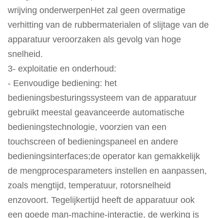
wrijving onderwerpenHet zal geen overmatige
verhitting van de rubbermaterialen of slijtage van de
apparatuur veroorzaken als gevolg van hoge
snelheid.
3- exploitatie en onderhoud:
- Eenvoudige bediening: het
bedieningsbesturingssysteem van de apparatuur
gebruikt meestal geavanceerde automatische
bedieningstechnologie, voorzien van een
touchscreen of bedieningspaneel en andere
bedieningsinterfaces;de operator kan gemakkelijk
de mengprocesparameters instellen en aanpassen,
zoals mengtijd, temperatuur, rotorsnelheid
enzovoort. Tegelijkertijd heeft de apparatuur ook
een goede man-machine-interactie, de werking is