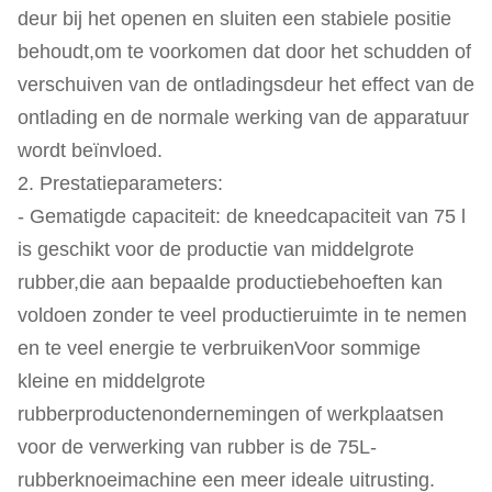
deur bij het openen en sluiten een stabiele positie
behoudt,om te voorkomen dat door het schudden of
verschuiven van de ontladingsdeur het effect van de
ontlading en de normale werking van de apparatuur
wordt beïnvloed.
2. Prestatieparameters:
- Gematigde capaciteit: de kneedcapaciteit van 75 l
is geschikt voor de productie van middelgrote
rubber,die aan bepaalde productiebehoeften kan
voldoen zonder te veel productieruimte in te nemen
en te veel energie te verbruikenVoor sommige
kleine en middelgrote
rubberproductenondernemingen of werkplaatsen
voor de verwerking van rubber is de 75L-
rubberknoeimachine een meer ideale uitrusting.