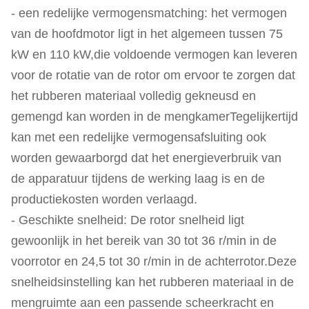
- een redelijke vermogensmatching: het vermogen
van de hoofdmotor ligt in het algemeen tussen 75
kW en 110 kW,die voldoende vermogen kan leveren
voor de rotatie van de rotor om ervoor te zorgen dat
het rubberen materiaal volledig gekneusd en
gemengd kan worden in de mengkamerTegelijkertijd
kan met een redelijke vermogensafsluiting ook
worden gewaarborgd dat het energieverbruik van
de apparatuur tijdens de werking laag is en de
productiekosten worden verlaagd.
- Geschikte snelheid: De rotor snelheid ligt
gewoonlijk in het bereik van 30 tot 36 r/min in de
voorrotor en 24,5 tot 30 r/min in de achterrotor.Deze
snelheidsinstelling kan het rubberen materiaal in de
mengruimte aan een passende scheerkracht en