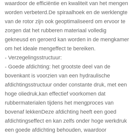
waardoor de efficiëntie en kwaliteit van het mengen
worden verbeterd.De spiraalhoek en de werklengte
van de rotor zijn ook geoptimaliseerd om ervoor te
zorgen dat het rubberen materiaal volledig
gekneusd en geroerd kan worden in de mengkamer
om het ideale mengeffect te bereiken.
- Verzegelingsstructuur:
- Goede afdichting: het grootste deel van de
bovenkant is voorzien van een hydraulische
afdichtingsstructuur onder constante druk, met een
hoge oliedruk,kan effectief voorkomen dat
rubbermaterialen tijdens het mengproces van
bovenaf lekkenDeze afdichting heeft een goed
afdichtingseffect en kan zelfs onder hoge werkdruk
een goede afdichting behouden, waardoor