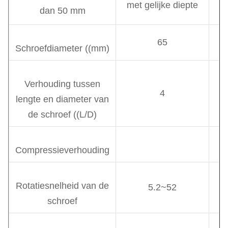
met gelijke diepte
dan 50 mm
65
Schroefdiameter ((mm)
Verhouding tussen
4
lengte en diameter van
de schroef ((L/D)
Compressieverhouding
Rotatiesnelheid van de
5.2~52
schroef