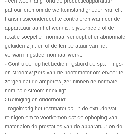
- een week lang rond de productieapparatuur
patrouilleren om de werkomstandigheden van elk
transmissie­onderdeel te controleren wanneer de
apparatuur aan het werk is, bijvoorbeeld of de
rotatie soepel en normaal verloopt,of er abnormale
geluiden zijn, en of de temperatuur van het
verwarmingsdeel normaal werkt.
- Controleer op het bedieningsbord de spannings-
en stroomwijzers van de hoofdmotor om ervoor te
zorgen dat de ampèrewijzer binnen de normale
nominale stroomindex ligt.
2Reiniging en onderhoud:
- regelmatig het restmateriaal in de extrudervat
reinigen om te voorkomen dat de ophoping van
materialen de prestaties van de apparatuur en de