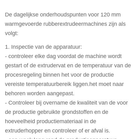
De dagelijkse onderhoudspunten voor 120 mm
warmgevoerde rubberextrudeermachines zijn als
volgt:
1. Inspectie van de apparatuur:
- controleer elke dag voordat de machine wordt
gestart of de extrudervat en de temperatuur van de
procesregeling binnen het voor de productie
vereiste temperatuurbereik liggen.het moet naar
behoren worden aangepast.
- Controleer bij overname de kwaliteit van de voor
de productie gebruikte grondstoffen en de
hoeveelheid productiemateriaal in de
extruderhopper en controleer of er afval is.