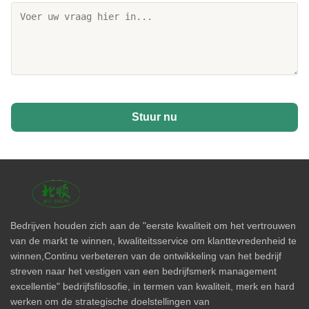
Stuur nu
Bedrijven houden zich aan de "eerste kwaliteit om het vertrouwen
van de markt te winnen, kwaliteitsservice om klanttevredenheid te
winnen,Continu verbeteren van de ontwikkeling van het bedrijf
streven naar het vestigen van een bedrijfsmerk management
excellentie" bedrijfsfilosofie, in termen van kwaliteit, merk en hard
werken om de strategische doelstellingen van