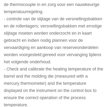
de thermocouple in en zorg voor een nauwkeurige
temperatuurregeling.
- controle van de slijtage van de versnellingsbakken
en de rollenlagers; versnellingsbakken met ernstige
slijtage moeten worden onderzocht en in kaart
gebracht en indien nodig plannen voor de
vervaardiging en aankoop van reserveonderdelen
worden voorgesteld;gereed voor vervanging tijdens
het volgende onderhoud.
- Check and calibrate the heating temperature of the
barrel and the molding die (measured with a
mercury thermometer) and the temperature
displayed on the instrument on the control box to
ensure the correct operation of the process
temperature.