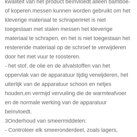
kwaliteit van het product beïnvloedt.alleen bamboe-
of koperen messen kunnen worden gebruikt om het
kleverige materiaal te schrapenHet is niet
toegestaan met stalen messen het kleverige
materiaal te schrapen, en het is niet toegestaan het
resterende materiaal op de schroef te verwijderen
door het met vuur te roosteren.
- het stof, de olie en de afvalstoffen van het
oppervlak van de apparatuur tijdig verwijderen, het
uiterlijk van de apparatuur schoon en netjes
houden,en vermijd vervuiling die de warmteafvoer
en de normale werking van de apparatuur
beïnvloedt.
3Onderhoud van smeermiddelen:
- Controleer elk smeeronderdeel, zoals lagers,