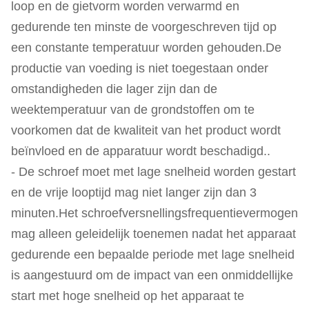
loop en de gietvorm worden verwarmd en
gedurende ten minste de voorgeschreven tijd op
een constante temperatuur worden gehouden.De
productie van voeding is niet toegestaan onder
omstandigheden die lager zijn dan de
weektemperatuur van de grondstoffen om te
voorkomen dat de kwaliteit van het product wordt
beïnvloed en de apparatuur wordt beschadigd..
- De schroef moet met lage snelheid worden gestart
en de vrije looptijd mag niet langer zijn dan 3
minuten.Het schroefversnellingsfrequentievermogen
mag alleen geleidelijk toenemen nadat het apparaat
gedurende een bepaalde periode met lage snelheid
is aangestuurd om de impact van een onmiddellijke
start met hoge snelheid op het apparaat te