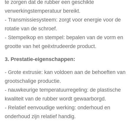
te zorgen dat de rubber een geschikte
verwerkingstemperatuur bereikt.
- Transmissiesysteem: zorgt voor energie voor de
rotatie van de schroef.
- Stempelkop en stempel: bepalen van de vorm en
grootte van het geëxtrudeerde product.
3. Prestatie-eigenschappen:
- Grote extrusie: kan voldoen aan de behoeften van
grootschalige productie.
- nauwkeurige temperatuurregeling: de plastische
kwaliteit van de rubber wordt gewaarborgd.
- Relatief eenvoudige werking: onderhoud en
onderhoud zijn relatief handig.