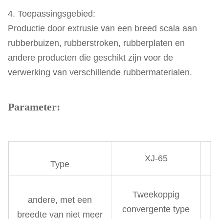
4. Toepassingsgebied:
Productie door extrusie van een breed scala aan
rubberbuizen, rubberstroken, rubberplaten en
andere producten die geschikt zijn voor de
verwerking van verschillende rubbermaterialen.
Parameter:
XJ-65
Type
Tweekoppig
andere, met een
convergente type
breedte van niet meer
c