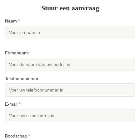
Stuur een aanvraag
Naam
*
Firmanaam:
Telefoonnummer
E-mail
*
Boodschap
*