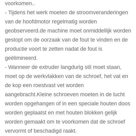
voorkomen..
- Tijdens het werk moeten de stroomveranderingen
van de hoofdmotor regelmatig worden
geobserveerd.de machine moet onmiddellijk worden
gestopt om de oorzaak van de fout te vinden en de
productie voort te zetten nadat de fout is
geëlimineerd.
- Wanneer de extruder langdurig stil moet staan,
moet op de werkvlakken van de schroef, het vat en
de kop een roestvast vet worden
aangebracht.Kleine schroeven moeten in de lucht
worden opgehangen of in een speciale houten doos
worden geplaatst en met houten blokken gelijk
worden gemaakt om te voorkomen dat de schroef
vervormt of beschadigd raakt.