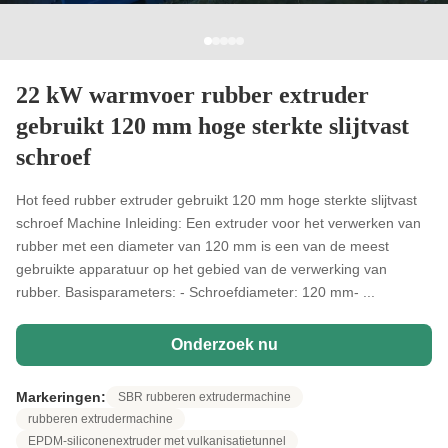
22 kW warmvoer rubber extruder
gebruikt 120 mm hoge sterkte slijtvast
schroef
Hot feed rubber extruder gebruikt 120 mm hoge sterkte slijtvast
schroef Machine Inleiding: Een extruder voor het verwerken van
rubber met een diameter van 120 mm is een van de meest
gebruikte apparatuur op het gebied van de verwerking van
rubber. Basisparameters: - Schroefdiameter: 120 mm- ...
Onderzoek nu
Markeringen:
SBR rubberen extrudermachine
rubberen extrudermachine
EPDM-siliconenextruder met vulkanisatietunnel