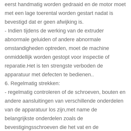
eerst handmatig worden gedraaid en de motor moet
met een lage toerental worden gestart nadat is
bevestigd dat er geen afwijking is.
- Indien tijdens de werking van de extruder
abnormale geluiden of andere abnormale
omstandigheden optreden, moet de machine
onmiddellijk worden gestopt voor inspectie of
reparatie.Het is ten strengste verboden de
apparatuur met defecten te bedienen..
6. Regelmatig strekken:
- regelmatig controleren of de schroeven, bouten en
andere aansluitingen van verschillende onderdelen
van de apparatuur los zijn,met name de
belangrijkste onderdelen zoals de
bevestigingsschroeven die het vat en de