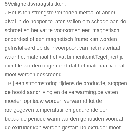
5Veiligheidsvraagstukken:
- Het is ten strengste verboden metaal of ander
afval in de hopper te laten vallen om schade aan de
schroef en het vat te voorkomen.een magnetisch
onderdeel of een magnetisch frame kan worden
geïnstalleerd op de invoerpoort van het materiaal
waar het materiaal het vat binnenkomtTegelijkertijd
dient te worden opgemerkt dat het materiaal vooraf
moet worden gescreend.
- Bij een stroomstoring tijdens de productie, stoppen
de hoofd aandrijving en de verwarming.de vaten
moeten opnieuw worden verwarmd tot de
aangegeven temperatuur en gedurende een
bepaalde periode warm worden gehouden voordat
de extruder kan worden gestart.De extruder moet