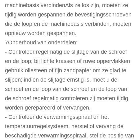
machinebasis verbindenAls ze los zijn, moeten ze
tijdig worden gespannen.de bevestigingsschroeven
die de loop en de machinebasis verbinden, moeten
opnieuw worden gespannen.
7Onderhoud van onderdelen:
- Controleer regelmatig de slijtage van de schroef
en de loop; bij lichte krassen of ruwe oppervlakken
gebruik oliesteen of fijn zandpapier om ze glad te
slijpen; indien de slijtage ernstig is, moet u de
schroef en de loop van de schroef en de loop van
de schroef regelmatig controleren.zij moeten tijdig
worden gerepareerd of vervangen.
- Controleer de verwarmingsspiraal en het
temperatuurregelsysteem, herstel of vervang de
beschadigde verwarmingsspiraal, stel de positie van