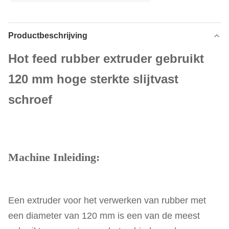
Productbeschrijving
Hot feed rubber extruder gebruikt
120 mm hoge sterkte slijtvast
schroef
Machine Inleiding:
Een extruder voor het verwerken van rubber met
een diameter van 120 mm is een van de meest