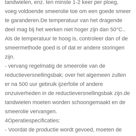
tandwielen, enz. ten minste 1-2 keer per ploeg,
voeg voldoende smeerolie toe om een goede smeer
te garanderen.De temperatuur van het dragende
deel mag bij het werken niet hoger zijn dan 50°C..
Als de temperatuur te hoog is, controleer dan of de
smeermethode goed is of dat er andere storingen
zijn.
- vervang regelmatig de smeerolie van de
reductieversnellingsbak; over het algemeen zullen
er na 500 uur gebruik ijzerfolie of andere
onzuiverheden in de reductieversnellingsbak zijn.de
tandwielen moeten worden schoongemaakt en de
smeerolie vervangen.
4Operatiespecificaties:
- Voordat de productie wordt gevoed, moeten de