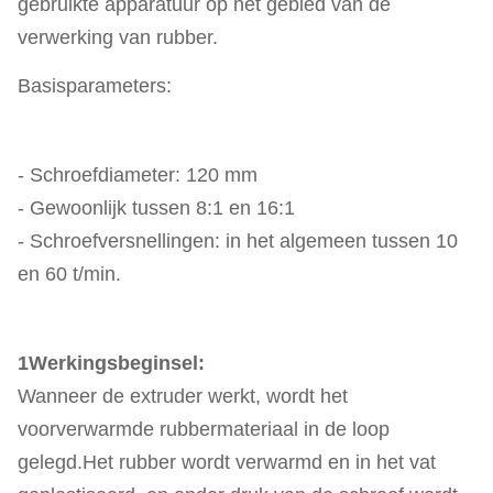
gebruikte apparatuur op het gebied van de
verwerking van rubber.
Basisparameters:
- Schroefdiameter: 120 mm
- Gewoonlijk tussen 8:1 en 16:1
- Schroefversnellingen: in het algemeen tussen 10
en 60 t/min.
1Werkingsbeginsel:
Wanneer de extruder werkt, wordt het
voorverwarmde rubbermateriaal in de loop
gelegd.Het rubber wordt verwarmd en in het vat