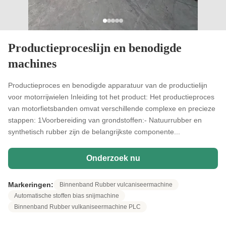
Productieproceslijn en benodigde
machines
Productieproces en benodigde apparatuur van de productielijn
voor motorrijwielen Inleiding tot het product: Het productieproces
van motorfietsbanden omvat verschillende complexe en precieze
stappen: 1Voorbereiding van grondstoffen:- Natuurrubber en
synthetisch rubber zijn de belangrijkste componente...
Onderzoek nu
Markeringen:
Binnenband Rubber vulcaniseermachine
Automatische stoffen bias snijmachine
Binnenband Rubber vulkaniseermachine PLC