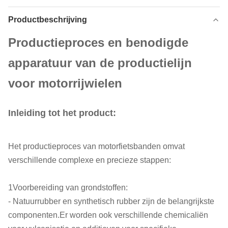
Productbeschrijving
Productieproces en benodigde
apparatuur van de productielijn
voor motorrijwielen
Inleiding tot het product:
Het productieproces van motorfietsbanden omvat
verschillende complexe en precieze stappen:
1Voorbereiding van grondstoffen:
- Natuurrubber en synthetisch rubber zijn de belangrijkste
componenten.Er worden ook verschillende chemicaliën