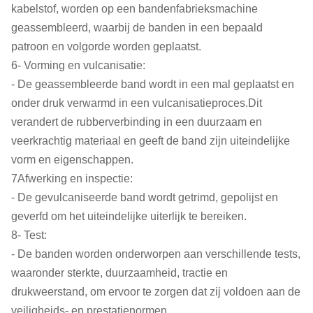
kabelstof, worden op een bandenfabrieksmachine
geassembleerd, waarbij de banden in een bepaald
patroon en volgorde worden geplaatst.
6- Vorming en vulcanisatie:
- De geassembleerde band wordt in een mal geplaatst en
onder druk verwarmd in een vulcanisatieproces.Dit
verandert de rubberverbinding in een duurzaam en
veerkrachtig materiaal en geeft de band zijn uiteindelijke
vorm en eigenschappen.
7Afwerking en inspectie:
- De gevulcaniseerde band wordt getrimd, gepolijst en
geverfd om het uiteindelijke uiterlijk te bereiken.
8- Test:
- De banden worden onderworpen aan verschillende tests,
waaronder sterkte, duurzaamheid, tractie en
drukweerstand, om ervoor te zorgen dat zij voldoen aan de
veiligheids- en prestatienormen.