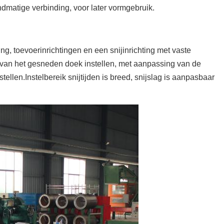
dmatige verbinding, voor later vormgebruik.
ng, toevoerinrichtingen en een snijinrichting met vaste
van het gesneden doek instellen, met aanpassing van de
llen.Instelbereik snijtijden is breed, snijslag is aanpasbaar