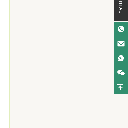
CONTACT