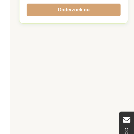
Onderzoek nu