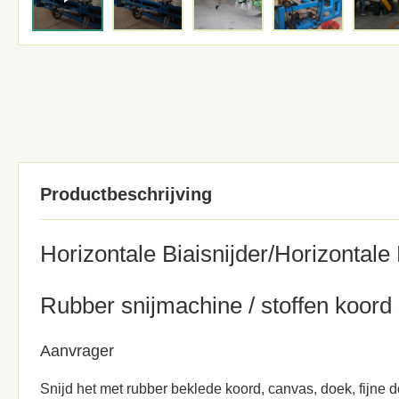
Productbeschrijving
Horizontale Biaisnijder/Horizontale
Rubber snijmachine / stoffen koord
Aanvrager
Snijd het met rubber beklede koord, canvas, doek, fijne 