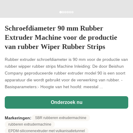
Schroefdiameter 90 mm Rubber
Extruder Machine voor de productie
van rubber Wiper Rubber Strips
Rubber extruder schroefdiameter is 90 mm voor de productie van
rubber wipper rubber strips Machine Inleiding: De door Beishun
Company geproduceerde rubber extruder model 90 is een soort
apparatuur die wordt gebruikt voor de verwerking van rubber. -
Basisparameters:- Hoogte van het hoofd: meestal ...
Onderzoek nu
Markeringen:
SBR rubberen extrudermachine
rubberen extrudermachine
EPDM-siliconenextruder met vulkanisatietunnel