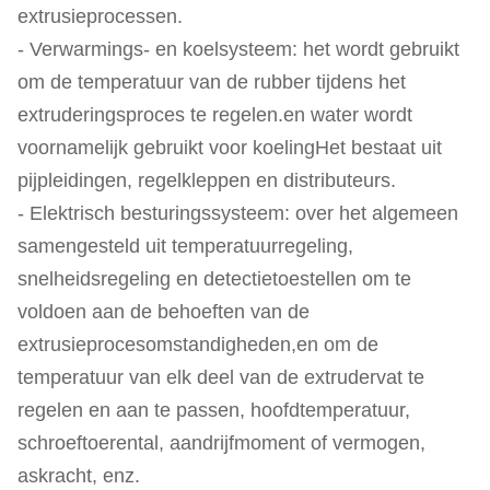
extrusieprocessen.
- Verwarmings- en koelsysteem: het wordt gebruikt
om de temperatuur van de rubber tijdens het
extruderingsproces te regelen.en water wordt
voornamelijk gebruikt voor koelingHet bestaat uit
pijpleidingen, regelkleppen en distributeurs.
- Elektrisch besturingssysteem: over het algemeen
samengesteld uit temperatuurregeling,
snelheidsregeling en detectietoestellen om te
voldoen aan de behoeften van de
extrusieprocesomstandigheden,en om de
temperatuur van elk deel van de extrudervat te
regelen en aan te passen, hoofdtemperatuur,
schroeftoerental, aandrijfmoment of vermogen,
askracht, enz.