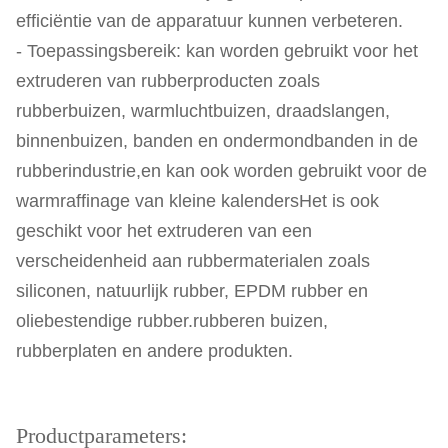
efficiëntie van de apparatuur kunnen verbeteren.
- Toepassingsbereik: kan worden gebruikt voor het
extruderen van rubberproducten zoals
rubberbuizen, warmluchtbuizen, draadslangen,
binnenbuizen, banden en ondermondbanden in de
rubberindustrie,en kan ook worden gebruikt voor de
warmraffinage van kleine kalendersHet is ook
geschikt voor het extruderen van een
verscheidenheid aan rubbermaterialen zoals
siliconen, natuurlijk rubber, EPDM rubber en
oliebestendige rubber.rubberen buizen,
rubberplaten en andere produkten.
Productparameters: