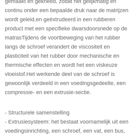
gemaakt en gekneed, zodat het gelijkmatig en
continu onder een bepaalde druk naar de matrijzen
wordt geleid,en geëxtrudeerd in een rubberen
product met een specifieke dwarsdoorsnede op de
matrasTijdens de voortbeweging van het rubber
langs de schroef verandert de viscositeit en
plasticiteit van het rubber door mechanische en
thermische effecten en wordt het een viskeuze
vloeistof.Het werkende deel van de schroef is
gewoonlijk verdeeld in een voedingsgedeelte, een
compressie- en een extrusie-sectie.
- Structurele samenstelling
- Extrusiesysteem: het bestaat voornamelijk uit een
voedingsinrichting, een schroef, een vat, een bus,