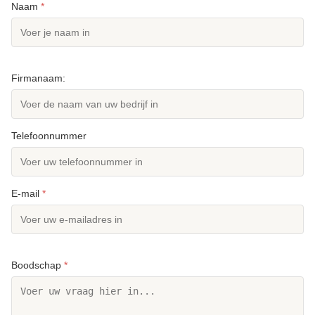
Naam
*
Firmanaam:
Telefoonnummer
E-mail
*
Boodschap
*