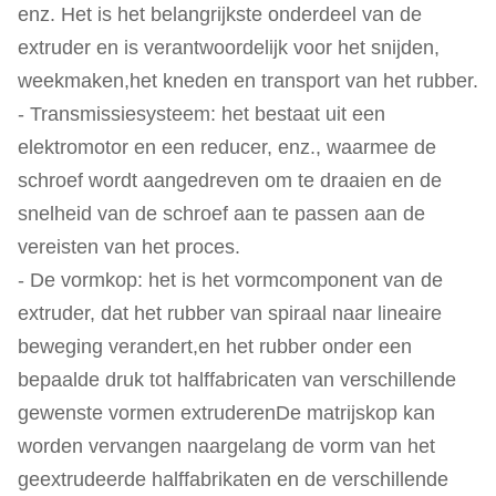
enz. Het is het belangrijkste onderdeel van de
extruder en is verantwoordelijk voor het snijden,
weekmaken,het kneden en transport van het rubber.
- Transmissiesysteem: het bestaat uit een
elektromotor en een reducer, enz., waarmee de
schroef wordt aangedreven om te draaien en de
snelheid van de schroef aan te passen aan de
vereisten van het proces.
- De vormkop: het is het vormcomponent van de
extruder, dat het rubber van spiraal naar lineaire
beweging verandert,en het rubber onder een
bepaalde druk tot halffabricaten van verschillende
gewenste vormen extruderenDe matrijskop kan
worden vervangen naargelang de vorm van het
geextrudeerde halffabrikaten en de verschillende