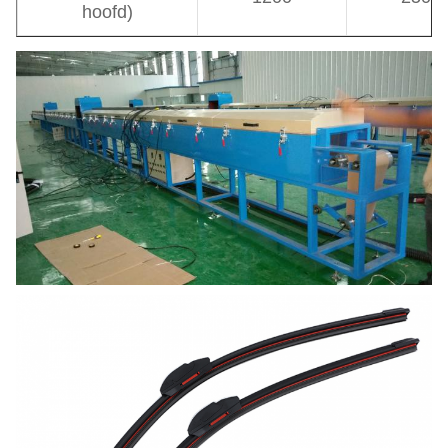
hoofd)