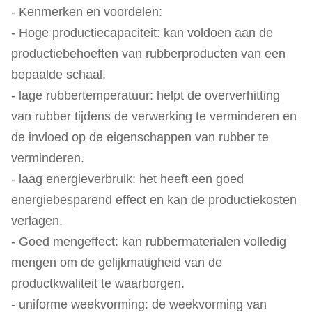
- Kenmerken en voordelen:
- Hoge productiecapaciteit: kan voldoen aan de
productiebehoeften van rubberproducten van een
bepaalde schaal.
- lage rubbertemperatuur: helpt de oververhitting
van rubber tijdens de verwerking te verminderen en
de invloed op de eigenschappen van rubber te
verminderen.
- laag energieverbruik: het heeft een goed
energiebesparend effect en kan de productiekosten
verlagen.
- Goed mengeffect: kan rubbermaterialen volledig
mengen om de gelijkmatigheid van de
productkwaliteit te waarborgen.
- uniforme weekvorming: de weekvorming van