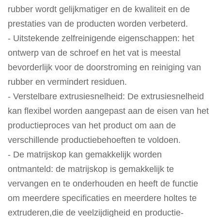
rubber wordt gelijkmatiger en de kwaliteit en de
prestaties van de producten worden verbeterd.
- Uitstekende zelfreinigende eigenschappen: het
ontwerp van de schroef en het vat is meestal
bevorderlijk voor de doorstroming en reiniging van
rubber en vermindert residuen.
- Verstelbare extrusiesnelheid: De extrusiesnelheid
kan flexibel worden aangepast aan de eisen van het
productieproces van het product om aan de
verschillende productiebehoeften te voldoen.
- De matrijskop kan gemakkelijk worden
ontmanteld: de matrijskop is gemakkelijk te
vervangen en te onderhouden en heeft de functie
om meerdere specificaties en meerdere holtes te
extruderen,die de veelzijdigheid en productie-