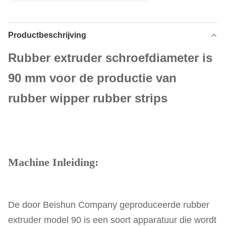
Productbeschrijving
Rubber extruder schroefdiameter is
90 mm voor de productie van
rubber wipper rubber strips
Machine Inleiding:
De door Beishun Company geproduceerde rubber
extruder model 90 is een soort apparatuur die wordt