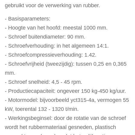
gebruikt voor de verwerking van rubber.
- Basisparameters:
- Hoogte van het hoofd: meestal 1000 mm.
- Schroef buitendiameter: 90 mm.
- Schroefverhouding: in het algemeen 14:1.
- Schroefcompressieverhouding: 1.42.
- Schroefvrijheid (tweezijdig): tussen 0,25 en 0,365
mm.
- Schroef snelheid: 4,5 - 45 rpm.
- Productiecapaciteit: ongeveer 150 kg-450 kg/uur.
- Motormodel: bijvoorbeeld yct315-4a, vermogen 55
kW, toerental 132 - 1320 t/min.
- Werkingsbeginsel: door de rotatie van de schroef
wordt het rubbermateriaal gesneden, plastisch