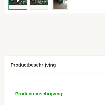
Productbeschrijving
Productomschrijving: