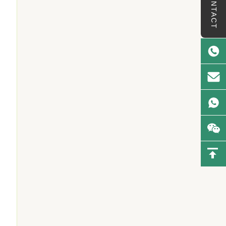
CONTACT