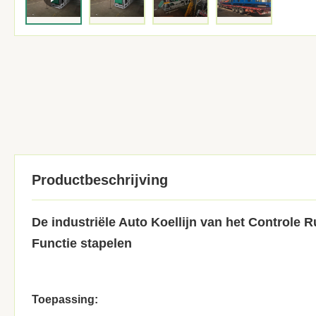
Productbeschrijving
De industriële Auto Koellijn van het Controle 
Functie stapelen
Toepassing: