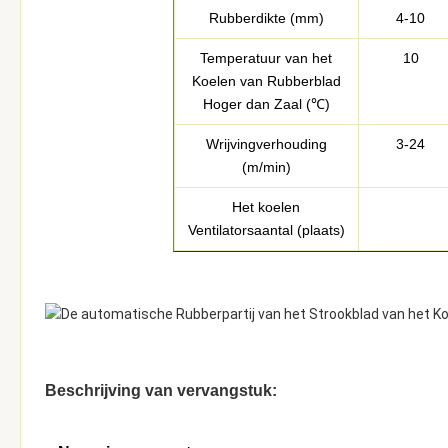
Rubberdikte (mm)
4-10
Temperatuur van het
10
Koelen van Rubberblad
Hoger dan Zaal (℃)
Wrijvingverhouding
3-24
(m/min)
Het koelen
Ventilatorsaantal (plaats)
Beschrijving van vervangstuk: