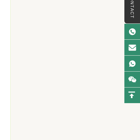
CONTACT