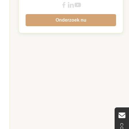
Onderzoek nu