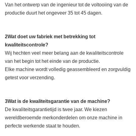
Van het ontwerp van de ingenieur tot de voltooiing van de
productie duurt het ongeveer 35 tot 45 dagen.
2Wat doet uw fabriek met betrekking tot
kwaliteitscontrole?
Wij hechten veel meer belang aan de kwaliteitscontrole
van het begin tot het einde van de productie.
Elke machine wordt volledig geassembleerd en zorgvuldig
getest voor verzending.
3Wat is de kwaliteitsgarantie van de machine?
De kwaliteitsgarantietijd is twee jaar. We kiezen
wereldberoemde merkonderdelen om onze machine in
perfecte werkende staat te houden.