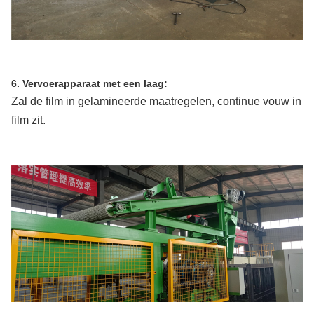
6. Vervoerapparaat met een laag:
Zal de film in gelamineerde maatregelen, continue vouw in
film zit.