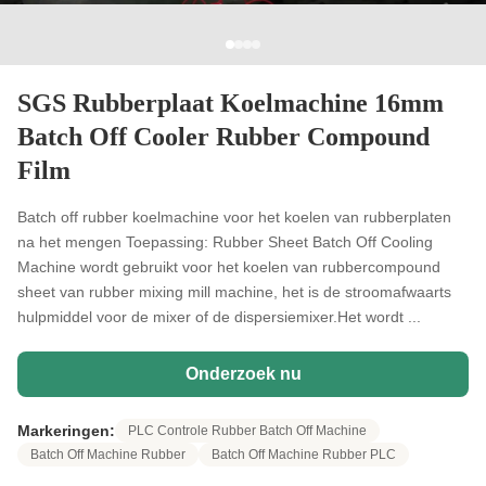
SGS Rubberplaat Koelmachine 16mm
Batch Off Cooler Rubber Compound
Film
Batch off rubber koelmachine voor het koelen van rubberplaten
na het mengen Toepassing: Rubber Sheet Batch Off Cooling
Machine wordt gebruikt voor het koelen van rubbercompound
sheet van rubber mixing mill machine, het is de stroomafwaarts
hulpmiddel voor de mixer of de dispersiemixer.Het wordt ...
Onderzoek nu
Markeringen:
PLC Controle Rubber Batch Off Machine
Batch Off Machine Rubber
Batch Off Machine Rubber PLC