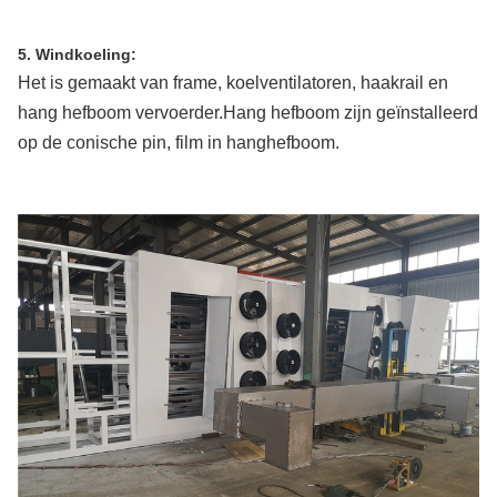
5. Windkoeling:
Het is gemaakt van frame, koelventilatoren, haakrail en
hang hefboom vervoerder.Hang hefboom zijn geïnstalleerd
op de conische pin, film in hanghefboom.