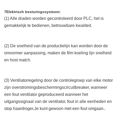
7Elektrisch besturingssysteem:
(1) Alle draden worden gecontroleerd door PLC, het is
gemakkelijk te bedienen, betrouwbare kwaliteit.
(2) De snelheid van de productielijn kan worden door de
omvormer aanpassing, maken de film koeling lijn snelheid
en host match.
(3) Ventilatorregeling door de controlegroep van elke motor
zijn overstromingsbeschermingscircuitbreaker, wanneer
een fout ventilator geproduceerd wanneer het
uitgangssignaal van de ventilator, fout in alle eenheden en
stop haardroger,Je kunt gewoon met een fout omgaan..