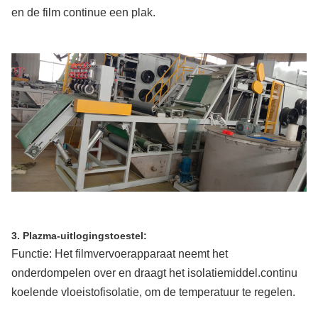
en de film continue een plak.
3. Plazma-uitlogingstoestel:
Functie: Het filmvervoerapparaat neemt het
onderdompelen over en draagt het isolatiemiddel.continu
koelende vloeistofisolatie, om de temperatuur te regelen.