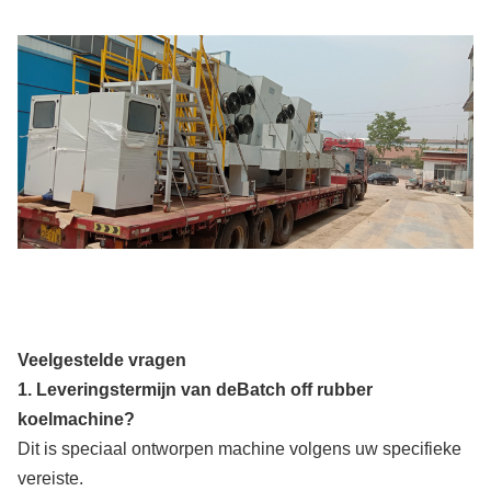
Veelgestelde vragen
1. Leveringstermijn van de
Batch off rubber
koelmachine
?
Dit is speciaal ontworpen machine volgens uw specifieke
vereiste.