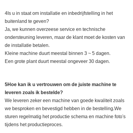
4Is u in staat om installatie en inbedrijfstelling in het
buitenland te geven?
Ja, we kunnen overzeese service en technische
ondersteuning leveren, maar de klant moet de kosten van
de installatie betalen.
Kleine machine duurt meestal binnen 3 ~ 5 dagen.
Een grote plant duurt meestal ongeveer 30 dagen.
5Hoe kan ik u vertrouwen om de juiste machine te
leveren zoals ik bestelde?
We leveren zeker een machine van goede kwaliteit zoals
we besproken en bevestigd hebben in de bestelling.We
sturen regelmatig het productie schema en machine foto's
tijdens het productieproces.