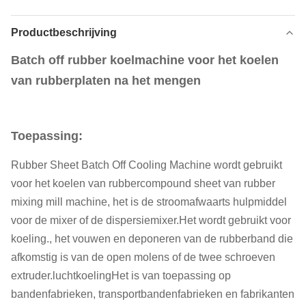
Productbeschrijving
Batch off rubber koelmachine voor het koelen
van rubberplaten na het mengen
Toepassing:
Rubber Sheet Batch Off Cooling Machine wordt gebruikt
voor het koelen van rubbercompound sheet van rubber
mixing mill machine, het is de stroomafwaarts hulpmiddel
voor de mixer of de dispersiemixer.Het wordt gebruikt voor
koeling., het vouwen en deponeren van de rubberband die
afkomstig is van de open molens of de twee schroeven
extruder.luchtkoelingHet is van toepassing op
bandenfabrieken, transportbandenfabrieken en fabrikanten