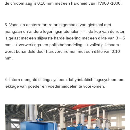
de chroomlaag is 0,10 mm met een hardheid van HV900~1000.
3. Voor- en achterrotor: rotor is gemaakt van gietstaal met
mangaan en andere legeringsmaterialen - → de kop van de rotor
is gelast met een slijtvaste harde legering met een dikte van 3 ~ 5
mm - + verwerkings- en polijstbehandeling - + volledig lichaam
wordt behandeld door hardverchromen met een dikte van 0,10
mm.
4. Intern mengafdichtingssysteem: labyrintafdichtingssysteem om
lekkage van poeder en voedermiddelen te voorkomen.