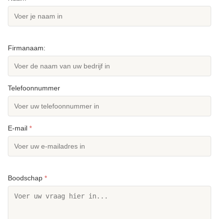
Firmanaam:
Telefoonnummer
E-mail
*
Boodschap
*