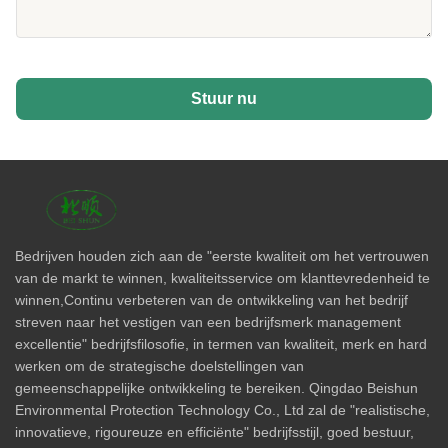
Stuur nu
Bedrijven houden zich aan de "eerste kwaliteit om het vertrouwen
van de markt te winnen, kwaliteitsservice om klanttevredenheid te
winnen,Continu verbeteren van de ontwikkeling van het bedrijf
streven naar het vestigen van een bedrijfsmerk management
excellentie" bedrijfsfilosofie, in termen van kwaliteit, merk en hard
werken om de strategische doelstellingen van
gemeenschappelijke ontwikkeling te bereiken. Qingdao Beishun
Environmental Protection Technology Co., Ltd zal de "realistische,
innovatieve, rigoureuze en efficiënte" bedrijfsstijl, goed bestuur,