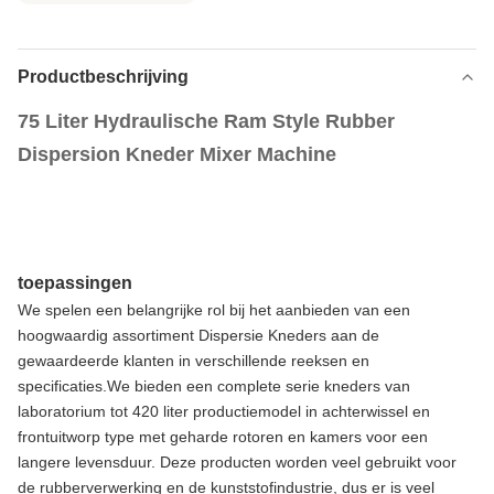
Productbeschrijving
75 Liter Hydraulische Ram Style Rubber
Dispersion Kneder Mixer Machine
toepassingen
We spelen een belangrijke rol bij het aanbieden van een
hoogwaardig assortiment Dispersie Kneders aan de
gewaardeerde klanten in verschillende reeksen en
specificaties.We bieden een complete serie kneders van
laboratorium tot 420 liter productiemodel in achterwissel en
frontuitworp type met geharde rotoren en kamers voor een
langere levensduur. Deze producten worden veel gebruikt voor
de rubberverwerking en de kunststofindustrie, dus er is veel