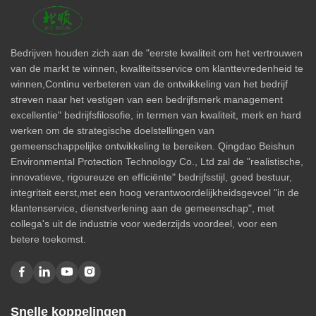
Bedrijven houden zich aan de "eerste kwaliteit om het vertrouwen
van de markt te winnen, kwaliteitsservice om klanttevredenheid te
winnen,Continu verbeteren van de ontwikkeling van het bedrijf
streven naar het vestigen van een bedrijfsmerk management
excellentie" bedrijfsfilosofie, in termen van kwaliteit, merk en hard
werken om de strategische doelstellingen van
gemeenschappelijke ontwikkeling te bereiken. Qingdao Beishun
Environmental Protection Technology Co., Ltd zal de "realistische,
innovatieve, rigoureuze en efficiënte" bedrijfsstijl, goed bestuur,
integriteit eerst,met een hoog verantwoordelijkheidsgevoel "in de
klantenservice, dienstverlening aan de gemeenschap", met
collega's uit de industrie voor wederzijds voordeel, voor een
betere toekomst.
Snelle koppelingen