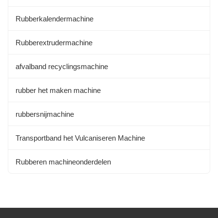
Rubberkalendermachine
Rubberextrudermachine
afvalband recyclingsmachine
rubber het maken machine
rubbersnijmachine
Transportband het Vulcaniseren Machine
Rubberen machineonderdelen