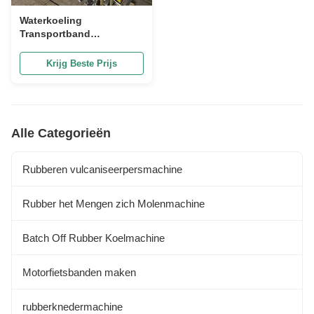
Waterkoeling
Transportband
Vulcaniseermachine
Automatische
Krijg Beste Prijs
transportbandverbindingsmachine
Alle Categorieën
Rubberen vulcaniseerpersmachine
Rubber het Mengen zich Molenmachine
Batch Off Rubber Koelmachine
Motorfietsbanden maken
rubberknedermachine