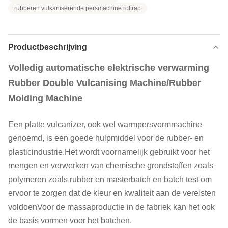
rubberen vulkaniserende persmachine roltrap
Productbeschrijving
Volledig automatische elektrische verwarming
Rubber Double Vulcanising Machine/Rubber
Molding Machine
Een platte vulcanizer, ook wel warmpersvormmachine
genoemd, is een goede hulpmiddel voor de rubber- en
plasticindustrie.Het wordt voornamelijk gebruikt voor het
mengen en verwerken van chemische grondstoffen zoals
polymeren zoals rubber en masterbatch en batch test om
ervoor te zorgen dat de kleur en kwaliteit aan de vereisten
voldoenVoor de massaproductie in de fabriek kan het ook
de basis vormen voor het batchen.