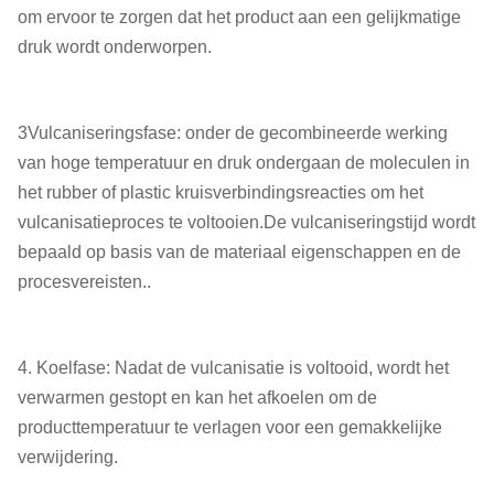
om ervoor te zorgen dat het product aan een gelijkmatige
druk wordt onderworpen.
3Vulcaniseringsfase: onder de gecombineerde werking
van hoge temperatuur en druk ondergaan de moleculen in
het rubber of plastic kruisverbindingsreacties om het
vulcanisatieproces te voltooien.De vulcaniseringstijd wordt
bepaald op basis van de materiaal eigenschappen en de
procesvereisten..
4. Koelfase: Nadat de vulcanisatie is voltooid, wordt het
verwarmen gestopt en kan het afkoelen om de
producttemperatuur te verlagen voor een gemakkelijke
verwijdering.