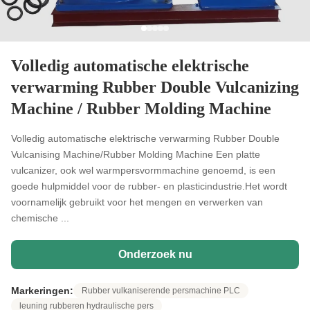
Volledig automatische elektrische
verwarming Rubber Double Vulcanizing
Machine / Rubber Molding Machine
Volledig automatische elektrische verwarming Rubber Double
Vulcanising Machine/Rubber Molding Machine Een platte
vulcanizer, ook wel warmpersvormmachine genoemd, is een
goede hulpmiddel voor de rubber- en plasticindustrie.Het wordt
voornamelijk gebruikt voor het mengen en verwerken van
chemische ...
Onderzoek nu
Markeringen:
Rubber vulkaniserende persmachine PLC
leuning rubberen hydraulische pers