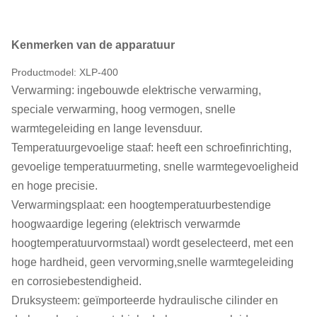
Kenmerken van de apparatuur
Productmodel: XLP-400
Verwarming: ingebouwde elektrische verwarming,
speciale verwarming, hoog vermogen, snelle
warmtegeleiding en lange levensduur.
Temperatuurgevoelige staaf: heeft een schroefinrichting,
gevoelige temperatuurmeting, snelle warmtegevoeligheid
en hoge precisie.
Verwarmingsplaat: een hoogtemperatuurbestendige
hoogwaardige legering (elektrisch verwarmde
hoogtemperatuurvormstaal) wordt geselecteerd, met een
hoge hardheid, geen vervorming,snelle warmtegeleiding
en corrosiebestendigheid.
Druksysteem: geïmporteerde hydraulische cilinder en