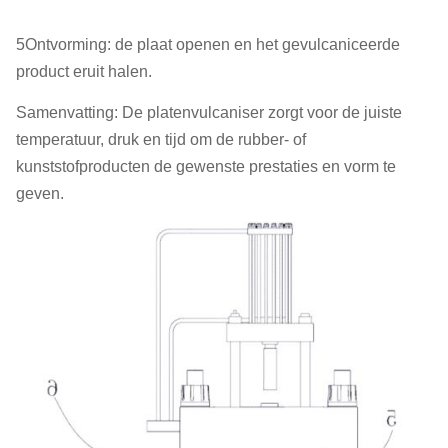
5Ontvorming: de plaat openen en het gevulcaniceerde
product eruit halen.
Samenvatting: De platenvulcaniser zorgt voor de juiste
temperatuur, druk en tijd om de rubber- of
kunststofproducten de gewenste prestaties en vorm te
geven.