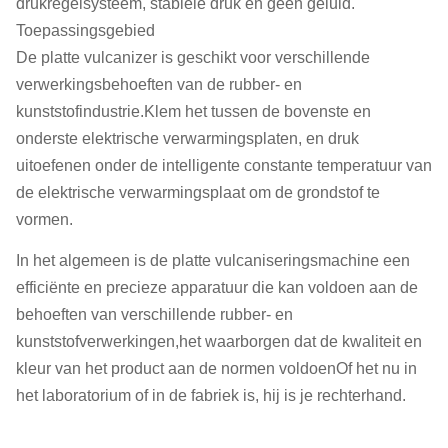
drukregelsysteem, stabiele druk en geen geluid.
Toepassingsgebied
De platte vulcanizer is geschikt voor verschillende
verwerkingsbehoeften van de rubber- en
kunststofindustrie.Klem het tussen de bovenste en
onderste elektrische verwarmingsplaten, en druk
uitoefenen onder de intelligente constante temperatuur van
de elektrische verwarmingsplaat om de grondstof te
vormen.
In het algemeen is de platte vulcaniseringsmachine een
efficiënte en precieze apparatuur die kan voldoen aan de
behoeften van verschillende rubber- en
kunststofverwerkingen,het waarborgen dat de kwaliteit en
kleur van het product aan de normen voldoenOf het nu in
het laboratorium of in de fabriek is, hij is je rechterhand.