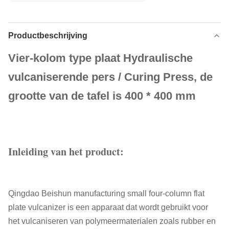
Productbeschrijving
Vier-kolom type plaat Hydraulische
vulcaniserende pers / Curing Press, de
grootte van de tafel is 400 * 400 mm
Inleiding van het product:
Qingdao Beishun manufacturing small four-column flat
plate vulcanizer is een apparaat dat wordt gebruikt voor
het vulcaniseren van polymeermaterialen zoals rubber en