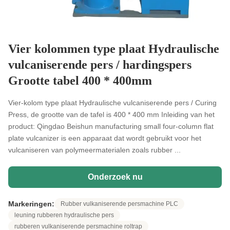
Vier kolommen type plaat Hydraulische
vulcaniserende pers / hardingspers
Grootte tabel 400 * 400mm
Vier-kolom type plaat Hydraulische vulcaniserende pers / Curing
Press, de grootte van de tafel is 400 * 400 mm Inleiding van het
product: Qingdao Beishun manufacturing small four-column flat
plate vulcanizer is een apparaat dat wordt gebruikt voor het
vulcaniseren van polymeermaterialen zoals rubber ...
Onderzoek nu
Markeringen:
Rubber vulkaniserende persmachine PLC
leuning rubberen hydraulische pers
rubberen vulkaniserende persmachine roltrap