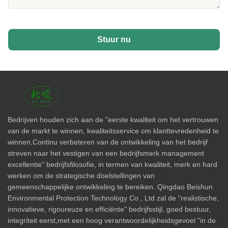
Stuur nu
Bedrijven houden zich aan de "eerste kwaliteit om het vertrouwen
van de markt te winnen, kwaliteitsservice om klanttevredenheid te
winnen,Continu verbeteren van de ontwikkeling van het bedrijf
streven naar het vestigen van een bedrijfsmerk management
excellentie" bedrijfsfilosofie, in termen van kwaliteit, merk en hard
werken om de strategische doelstellingen van
gemeenschappelijke ontwikkeling te bereiken. Qingdao Beishun
Environmental Protection Technology Co., Ltd zal de "realistische,
innovatieve, rigoureuze en efficiënte" bedrijfsstijl, goed bestuur,
integriteit eerst,met een hoog verantwoordelijkheidsgevoel "in de