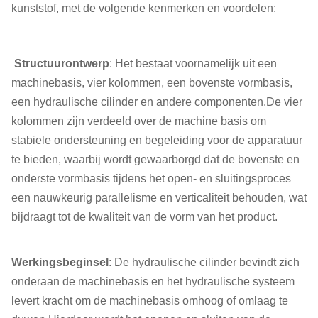
kunststof, met de volgende kenmerken en voordelen:
Structuurontwerp
: Het bestaat voornamelijk uit een
machinebasis, vier kolommen, een bovenste vormbasis,
een hydraulische cilinder en andere componenten.De vier
kolommen zijn verdeeld over de machine basis om
stabiele ondersteuning en begeleiding voor de apparatuur
te bieden, waarbij wordt gewaarborgd dat de bovenste en
onderste vormbasis tijdens het open- en sluitingsproces
een nauwkeurig parallelisme en verticaliteit behouden, wat
bijdraagt tot de kwaliteit van de vorm van het product.
Werkingsbeginsel
: De hydraulische cilinder bevindt zich
onderaan de machinebasis en het hydraulische systeem
levert kracht om de machinebasis omhoog of omlaag te