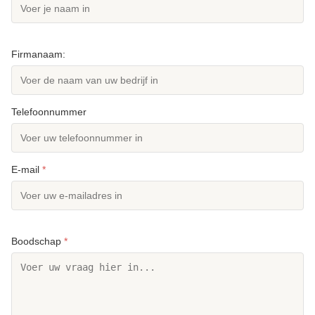
Firmanaam:
Telefoonnummer
E-mail
*
Boodschap
*