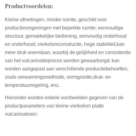
Productvoordelen:
Kleine afmetingen, minder ruimte, geschikt voor
productieomgevingen met beperkte ruimte; eenvoudige
structuur, gemakkelijke bediening, eenvoudig onderhoud
en onderhoud; vierkolomconstructie, hoge stabiliteit,kan
meer druk weerstaan, waarbij de gelijkheid en consistentie
van het vulcanisatieproces worden gewaarborgd; kan
worden aangepast aan verschillende productiebehoeften,
zoals verwarmingsmethode, vormgrootte,druk- en
temperatuurregeling, enz.
Hieronder worden enkele voorbeelden gegeven van de
productparameters van kleine vierkolom platte
vulcanisatoren: