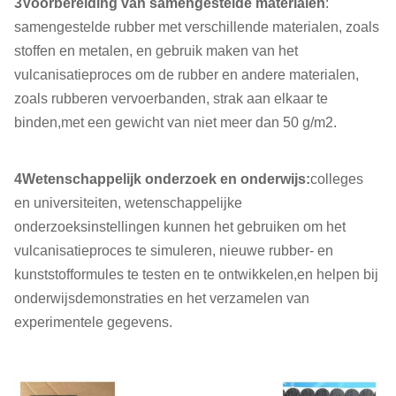
3Voorbereiding van samengestelde materialen
:
samengestelde rubber met verschillende materialen, zoals
stoffen en metalen, en gebruik maken van het
vulcanisatieproces om de rubber en andere materialen,
zoals rubberen vervoerbanden, strak aan elkaar te
binden,met een gewicht van niet meer dan 50 g/m2.
4Wetenschappelijk onderzoek en onderwijs:
colleges
en universiteiten, wetenschappelijke
onderzoeksinstellingen kunnen het gebruiken om het
vulcanisatieproces te simuleren, nieuwe rubber- en
kunststofformules te testen en te ontwikkelen,en helpen bij
onderwijsdemonstraties en het verzamelen van
experimentele gegevens.