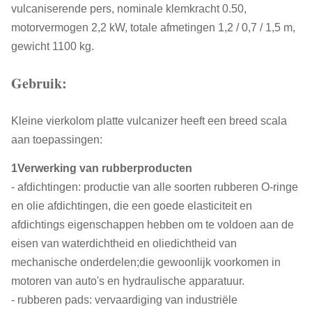
vulcaniserende pers, nominale klemkracht 0.50,
motorvermogen 2,2 kW, totale afmetingen 1,2 / 0,7 / 1,5 m,
gewicht 1100 kg.
Gebruik:
Kleine vierkolom platte vulcanizer heeft een breed scala
aan toepassingen:
1Verwerking van rubberproducten
- afdichtingen: productie van alle soorten rubberen O-ringe
en olie afdichtingen, die een goede elasticiteit en
afdichtings eigenschappen hebben om te voldoen aan de
eisen van waterdichtheid en oliedichtheid van
mechanische onderdelen;die gewoonlijk voorkomen in
motoren van auto's en hydraulische apparatuur.
- rubberen pads: vervaardiging van industriële