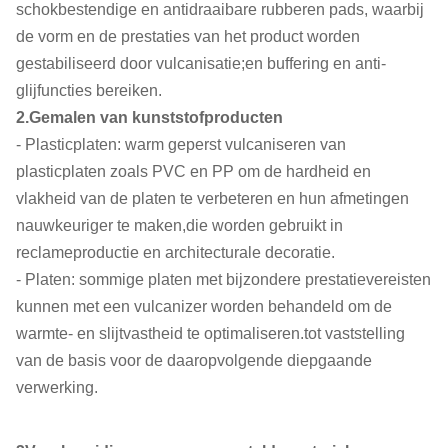
schokbestendige en antidraaibare rubberen pads, waarbij
de vorm en de prestaties van het product worden
gestabiliseerd door vulcanisatie;en buffering en anti-
glijfuncties bereiken.
2.Gemalen van kunststofproducten
- Plasticplaten: warm geperst vulcaniseren van
plasticplaten zoals PVC en PP om de hardheid en
vlakheid van de platen te verbeteren en hun afmetingen
nauwkeuriger te maken,die worden gebruikt in
reclameproductie en architecturale decoratie.
- Platen: sommige platen met bijzondere prestatievereisten
kunnen met een vulcanizer worden behandeld om de
warmte- en slijtvastheid te optimaliseren.tot vaststelling
van de basis voor de daaropvolgende diepgaande
verwerking.