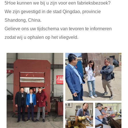
5Hoe kunnen we bij u zijn voor een fabrieksbezoek?
We zijn gevestigd in de stad Qingdao, provincie
Shandong, China.
Gelieve ons uw tijdschema van tevoren te informeren
zodat wij u ophalen op het vliegveld.