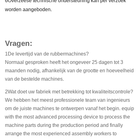
6
Overzeese technische ondersteuning kan per verzoek
worden aangeboden.
Vragen:
1De levertijd van de rubbermachines?
Normaal gesproken heeft het ongeveer 25 dagen tot 3
maanden nodig, afhankelijk van de grootte en hoeveelheid
van de bestelde machines.
2Wat doet uw fabriek met betrekking tot kwaliteitscontrole?
We hebben het meest professionele team van ingenieurs
om de juiste machines te ontwerpen vanaf het begin. equip
with the most advanced processing device to process the
machine parts during the production period and finally
arrange the most experienced assembly workers to