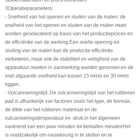
3Operatieparameters:
- Snelheid van het openen en sluiten van de malen: de
snelheid van het openen en sluiten van de malen moet
worden geselecteerd op basis van het productieproces en
de efficiëntie van de werking.Een snelle opening en
sluiting van de malen kan de productie-efficiëntie
verbeteren, maar ook de stabiliteit en veiligheid van de
apparatuur moeten in aanmerking worden genomen.en de
snel afgaande snelheid kan tussen 15 mm/s en 30 mm/s
liggen.
- Vulcaniseringstijd: De vulcaniseringstijd van het rubberen
pad is afhankelijk van factoren zoals het type, de formule,
de dikte van het rubberen materiaal en de
vulcaniseringstemperatuur en -druk.in het algemeen
variërend van een paar minuten tot tientallen minutenHet
is noodzakelijk om nauwkeurig in te stellen en te