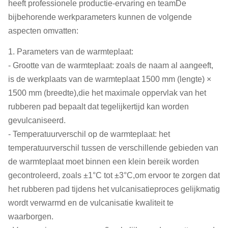
heeft professionele productie-ervaring en teamDe
bijbehorende werkparameters kunnen de volgende
aspecten omvatten:
1. Parameters van de warmteplaat:
- Grootte van de warmteplaat: zoals de naam al aangeeft,
is de werkplaats van de warmteplaat 1500 mm (lengte) ×
1500 mm (breedte),die het maximale oppervlak van het
rubberen pad bepaalt dat tegelijkertijd kan worden
gevulcaniseerd.
- Temperatuurverschil op de warmteplaat: het
temperatuurverschil tussen de verschillende gebieden van
de warmteplaat moet binnen een klein bereik worden
gecontroleerd, zoals ±1°C tot ±3°C,om ervoor te zorgen dat
het rubberen pad tijdens het vulcanisatieproces gelijkmatig
wordt verwarmd en de vulcanisatie kwaliteit te
waarborgen.