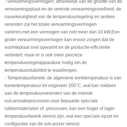
- Verwarmingsvermogen: afhankelijk van de grootte van de
verwarmingsplaat en de vereiste verwarmingssnelheid, de
nauwkeurigheid van de temperatuurregeling en andere
vereisten zal het totale verwarmingsvermogen
variëren,met een vermogen van niet meer dan 10 kW,Een
groter verwarmingsvermogen kan ervoor zorgen dat de
warmteplaat snel opwarmt en de productie-efficiëntie
verbetert, maar er is ook meer precieze
temperatuurregelapparatuur nodig om de
temperatuurstabiliteit te waarborgen.
- Temperatuurbereik: de algemene werktemperatuur is van
kamertemperatuur tot ongeveer 200°C, wat kan voldoen
aan de temperatuurvereisten van de meeste
vulcanisatieprocessen.voor bepaalde speciale
rubbermaterialen of -processen, kan een hoger of lager
temperatuurbereik vereist zijn, wat een speciale opzet en
configuratie van de vulcanizer vereist.