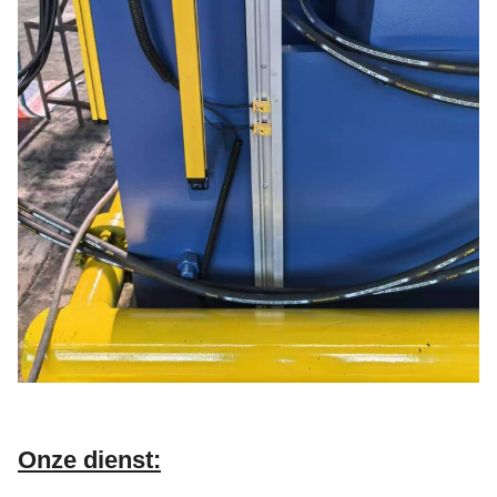
Onze dienst: