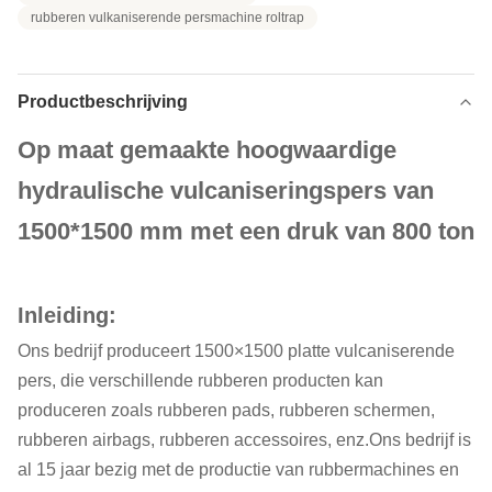
rubberen vulkaniserende persmachine roltrap
Productbeschrijving
Op maat gemaakte hoogwaardige
hydraulische vulcaniseringspers van
1500*1500 mm met een druk van 800 ton
Inleiding:
Ons bedrijf produceert 1500×1500 platte vulcaniserende
pers, die verschillende rubberen producten kan
produceren zoals rubberen pads, rubberen schermen,
rubberen airbags, rubberen accessoires, enz.Ons bedrijf is
al 15 jaar bezig met de productie van rubbermachines en