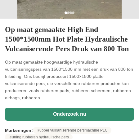
Op maat gemaakte High End
1500*1500mm Hot Plate Hydraulische
Vulcaniserende Pers Druk van 800 Ton
Op maat gemaakte hoogwaardige hydraulische
vulcaniseringspers van 1500*1500 mm met een druk van 800 ton
Inleiding: Ons bedrijf produceert 1500×1500 platte
vulcaniserende pers, die verschillende rubberen producten kan
produceren zoals rubberen pads, rubberen schermen, rubberen
airbags, rubberen ...
Onderzoek nu
Markeringen:
Rubber vulkaniserende persmachine PLC
leuning rubberen hydraulische pers