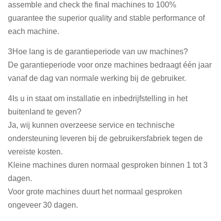
assemble and check the final machines to 100%
guarantee the superior quality and stable performance of
each machine.
3Hoe lang is de garantieperiode van uw machines?
De garantieperiode voor onze machines bedraagt één jaar
vanaf de dag van normale werking bij de gebruiker.
4Is u in staat om installatie en inbedrijfstelling in het
buitenland te geven?
Ja, wij kunnen overzeese service en technische
ondersteuning leveren bij de gebruikersfabriek tegen de
vereiste kosten.
Kleine machines duren normaal gesproken binnen 1 tot 3
dagen.
Voor grote machines duurt het normaal gesproken
ongeveer 30 dagen.