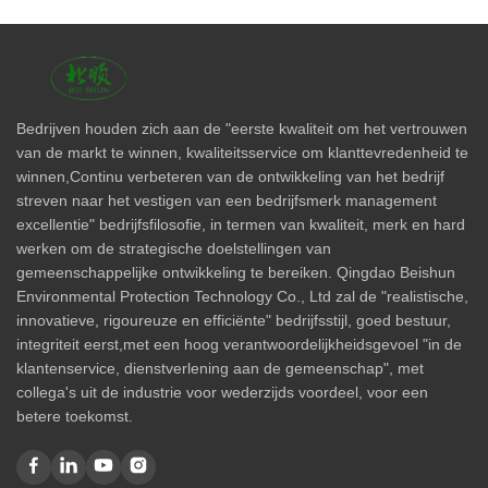
Bedrijven houden zich aan de "eerste kwaliteit om het vertrouwen
van de markt te winnen, kwaliteitsservice om klanttevredenheid te
winnen,Continu verbeteren van de ontwikkeling van het bedrijf
streven naar het vestigen van een bedrijfsmerk management
excellentie" bedrijfsfilosofie, in termen van kwaliteit, merk en hard
werken om de strategische doelstellingen van
gemeenschappelijke ontwikkeling te bereiken. Qingdao Beishun
Environmental Protection Technology Co., Ltd zal de "realistische,
innovatieve, rigoureuze en efficiënte" bedrijfsstijl, goed bestuur,
integriteit eerst,met een hoog verantwoordelijkheidsgevoel "in de
klantenservice, dienstverlening aan de gemeenschap", met
collega's uit de industrie voor wederzijds voordeel, voor een
betere toekomst.