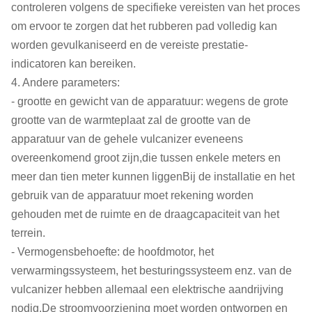
controleren volgens de specifieke vereisten van het proces
om ervoor te zorgen dat het rubberen pad volledig kan
worden gevulkaniseerd en de vereiste prestatie-
indicatoren kan bereiken.
4. Andere parameters:
- grootte en gewicht van de apparatuur: wegens de grote
grootte van de warmteplaat zal de grootte van de
apparatuur van de gehele vulcanizer eveneens
overeenkomend groot zijn,die tussen enkele meters en
meer dan tien meter kunnen liggenBij de installatie en het
gebruik van de apparatuur moet rekening worden
gehouden met de ruimte en de draagcapaciteit van het
terrein.
- Vermogensbehoefte: de hoofdmotor, het
verwarmingssysteem, het besturingssysteem enz. van de
vulcanizer hebben allemaal een elektrische aandrijving
nodig.De stroomvoorziening moet worden ontworpen en