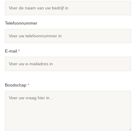
Telefoonnummer
E-mail
*
Boodschap
*