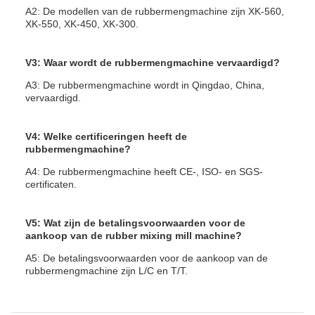
A2: De modellen van de rubbermengmachine zijn XK-560,
XK-550, XK-450, XK-300.
V3: Waar wordt de rubbermengmachine vervaardigd?
A3: De rubbermengmachine wordt in Qingdao, China,
vervaardigd.
V4: Welke certificeringen heeft de
rubbermengmachine?
A4: De rubbermengmachine heeft CE-, ISO- en SGS-
certificaten.
V5: Wat zijn de betalingsvoorwaarden voor de
aankoop van de rubber mixing mill machine?
A5: De betalingsvoorwaarden voor de aankoop van de
rubbermengmachine zijn L/C en T/T.