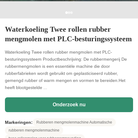
Waterkoeling Twee rollen rubber
mengmolen met PLC-besturingssysteem
Waterkoeling Twee rollen rubber mengmolen met PLC-
besturingssysteem Productbeschrijving: De rubbermengerij De
rubbermengmolen is een essentiële machine die door
rubberfabrieken wordt gebruikt om geplasticiseerd rubber,
gemengd rubber of warm mengen en vormen te bereiden.Het
heeft blootgestelde ...
Onderzoek nu
Markeringen:
Rubberen mengmolenmachine Automatische
rubberen mengmolenmachine