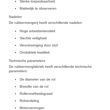
Sterke toepasbaarheid
Makkelijk te observeren
Nadelen
De rubbermengerij heeft verschillende nadelen:
Hoge arbeidsintensiteit
Slechte veiligheid
Verontreiniging door stof
Onstabiele kwaliteit
Technische parameters
De rubbermengfabriek heeft verschillende technische
parameters:
De diameter van de rol
Breedte van de rol
Rollersnelheidsgraad
Rolverdeling
Motorvermogen