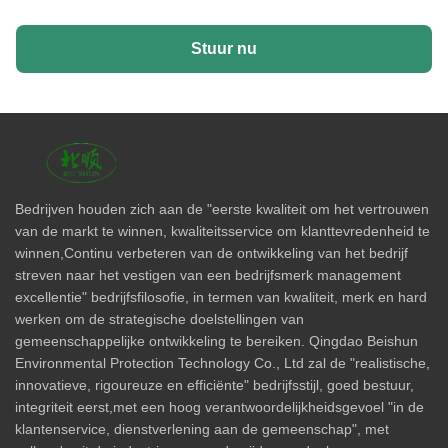
Stuur nu
Bedrijven houden zich aan de "eerste kwaliteit om het vertrouwen
van de markt te winnen, kwaliteitsservice om klanttevredenheid te
winnen,Continu verbeteren van de ontwikkeling van het bedrijf
streven naar het vestigen van een bedrijfsmerk management
excellentie" bedrijfsfilosofie, in termen van kwaliteit, merk en hard
werken om de strategische doelstellingen van
gemeenschappelijke ontwikkeling te bereiken. Qingdao Beishun
Environmental Protection Technology Co., Ltd zal de "realistische,
innovatieve, rigoureuze en efficiënte" bedrijfsstijl, goed bestuur,
integriteit eerst,met een hoog verantwoordelijkheidsgevoel "in de
klantenservice, dienstverlening aan de gemeenschap", met