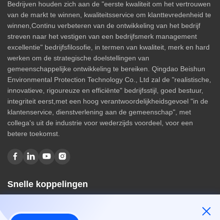
Bedrijven houden zich aan de "eerste kwaliteit om het vertrouwen
van de markt te winnen, kwaliteitsservice om klanttevredenheid te
winnen,Continu verbeteren van de ontwikkeling van het bedrijf
streven naar het vestigen van een bedrijfsmerk management
excellentie" bedrijfsfilosofie, in termen van kwaliteit, merk en hard
werken om de strategische doelstellingen van
gemeenschappelijke ontwikkeling te bereiken. Qingdao Beishun
Environmental Protection Technology Co., Ltd zal de "realistische,
innovatieve, rigoureuze en efficiënte" bedrijfsstijl, goed bestuur,
integriteit eerst,met een hoog verantwoordelijkheidsgevoel "in de
klantenservice, dienstverlening aan de gemeenschap", met
collega's uit de industrie voor wederzijds voordeel, voor een
betere toekomst.
Snelle koppelingen
Huis
Over ons