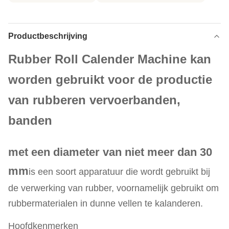
Productbeschrijving
Rubber Roll Calender Machine kan
worden gebruikt voor de productie
van rubberen vervoerbanden,
banden
met een diameter van niet meer dan 30
mm
is een soort apparatuur die wordt gebruikt bij
de verwerking van rubber, voornamelijk gebruikt om
rubbermaterialen in dunne vellen te kalanderen.
Hoofdkenmerken