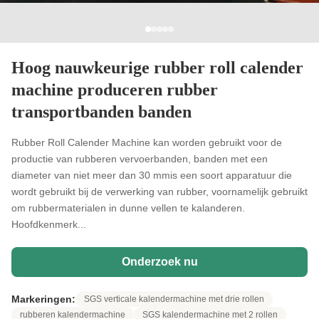
Hoog nauwkeurige rubber roll calender
machine produceren rubber
transportbanden banden
Rubber Roll Calender Machine kan worden gebruikt voor de
productie van rubberen vervoerbanden, banden met een
diameter van niet meer dan 30 mmis een soort apparatuur die
wordt gebruikt bij de verwerking van rubber, voornamelijk gebruikt
om rubbermaterialen in dunne vellen te kalanderen.
Hoofdkenmerk...
Onderzoek nu
Markeringen:
SGS verticale kalendermachine met drie rollen
rubberen kalendermachine
SGS kalendermachine met 2 rollen