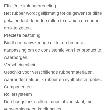
Efficiënte kalenderregeling
Het rubber wordt gelijkmatig tot de gewenste dikte
gekalenderd door drie rollen te draaien en onder
druk te zetten.
Precieze besturing
Biedt een nauwkeurige dikte- en breedte-
aanpassing om de consistentie van het product te
waarborgen.
Verscheidenheid
Geschikt voor verschillende rubbermaterialen,
waaronder natuurlijk rubber en synthetisch rubber.
Componenten
Rollersysteem
Drie hoogsterke rollen, meestal van staal, met
verwarmings- en koelfuncties.