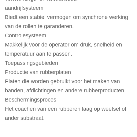
aandrijfsysteem
Biedt een stabiel vermogen om synchrone werking
van de rollen te garanderen.
Controlesysteem
Makkelijk voor de operator om druk, snelheid en
temperatuur aan te passen.
Toepassingsgebieden
Productie van rubberplaten
Platen die worden gebruikt voor het maken van
banden, afdichtingen en andere rubberproducten.
Beschermingsproces
Het coachen van een rubberen laag op weefsel of
ander substraat.