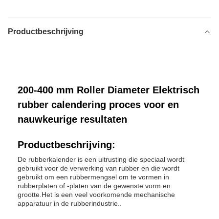
Productbeschrijving
200-400 mm Roller Diameter Elektrisch
rubber calendering proces voor en
nauwkeurige resultaten
Productbeschrijving:
De rubberkalender is een uitrusting die speciaal wordt
gebruikt voor de verwerking van rubber en die wordt
gebruikt om een rubbermengsel om te vormen in
rubberplaten of -platen van de gewenste vorm en
grootte.Het is een veel voorkomende mechanische
apparatuur in de rubberindustrie..