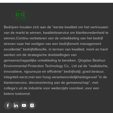
Bedrijven houden zich aan de "eerste kwaliteit om het vertrouwen
van de markt te winnen, kwaliteitsservice om klanttevredenheid te
winnen,Continu verbeteren van de ontwikkeling van het bedrijf
streven naar het vestigen van een bedrijfsmerk management
excellentie" bedrijfsfilosofie, in termen van kwaliteit, merk en hard
werken om de strategische doelstellingen van
gemeenschappelijke ontwikkeling te bereiken. Qingdao Beishun
Environmental Protection Technology Co., Ltd zal de "realistische,
innovatieve, rigoureuze en efficiënte" bedrijfsstijl, goed bestuur,
integriteit eerst,met een hoog verantwoordelijkheidsgevoel "in de
klantenservice, dienstverlening aan de gemeenschap", met
collega's uit de industrie voor wederzijds voordeel, voor een
betere toekomst.