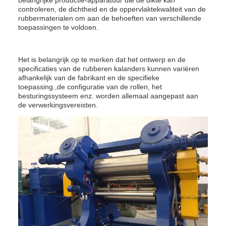
belangrijke productie-apparatuur die de dikte kan
controleren, de dichtheid en de oppervlaktekwaliteit van de
rubbermaterialen om aan de behoeften van verschillende
toepassingen te voldoen.
Het is belangrijk op te merken dat het ontwerp en de
specificaties van de rubberen kalanders kunnen variëren
afhankelijk van de fabrikant en de specifieke
toepassing.,de configuratie van de rollen, het
besturingssysteem enz. worden allemaal aangepast aan
de verwerkingsvereisten.