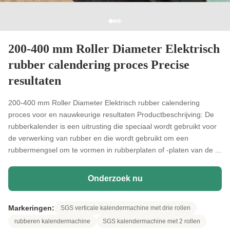
200-400 mm Roller Diameter Elektrisch
rubber calendering proces Precise
resultaten
200-400 mm Roller Diameter Elektrisch rubber calendering
proces voor en nauwkeurige resultaten Productbeschrijving: De
rubberkalender is een uitrusting die speciaal wordt gebruikt voor
de verwerking van rubber en die wordt gebruikt om een
rubbermengsel om te vormen in rubberplaten of -platen van de ...
Onderzoek nu
Markeringen:
SGS verticale kalendermachine met drie rollen
rubberen kalendermachine
SGS kalendermachine met 2 rollen