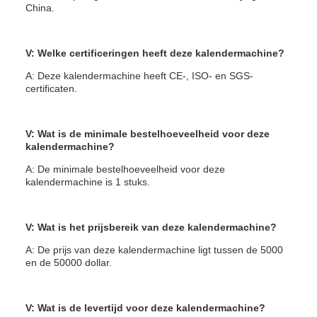
China.
V: Welke certificeringen heeft deze kalendermachine?
A: Deze kalendermachine heeft CE-, ISO- en SGS-
certificaten.
V: Wat is de minimale bestelhoeveelheid voor deze
kalendermachine?
A: De minimale bestelhoeveelheid voor deze
kalendermachine is 1 stuks.
V: Wat is het prijsbereik van deze kalendermachine?
A: De prijs van deze kalendermachine ligt tussen de 5000
en de 50000 dollar.
V: Wat is de levertijd voor deze kalendermachine?