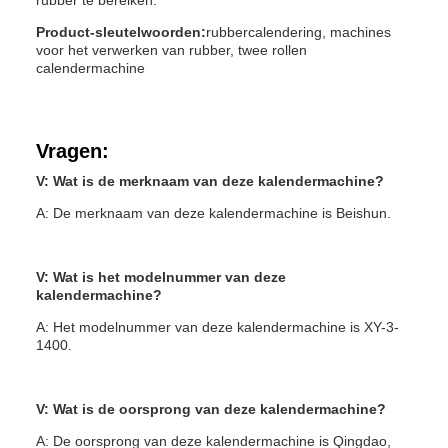
Product-sleutelwoorden:
rubbercalendering, machines
voor het verwerken van rubber, twee rollen
calendermachine
Vragen:
V: Wat is de merknaam van deze kalendermachine?
A: De merknaam van deze kalendermachine is Beishun.
V: Wat is het modelnummer van deze
kalendermachine?
A: Het modelnummer van deze kalendermachine is XY-3-
1400.
V: Wat is de oorsprong van deze kalendermachine?
A: De oorsprong van deze kalendermachine is Qingdao,