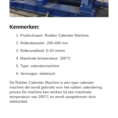
Kenmerken:
Productnaam: Rubber Calender Machine
Rollerdiameter: 200-400 mm
Rollersnelheid: 0-20 m/min.
Maximale temperatuur: 200°C
Type: calendermachine
Vermogen: elektrisch
De Rubber Calender Machine is een type calender
machine die wordt gebruikt voor het rubber calendering
proces.De machine kan werken bij een maximale
temperatuur van 200°C en wordt aangedreven door
elektriciteit.