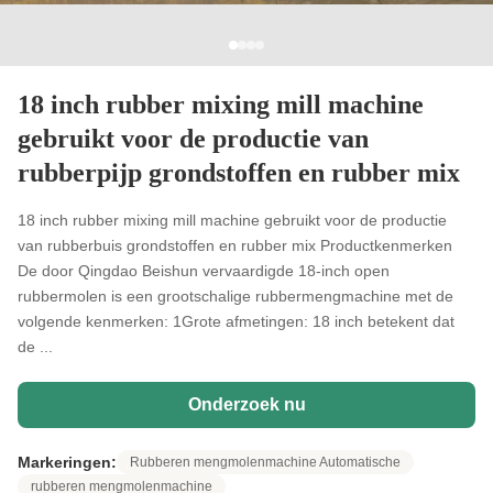
18 inch rubber mixing mill machine
gebruikt voor de productie van
rubberpijp grondstoffen en rubber mix
18 inch rubber mixing mill machine gebruikt voor de productie
van rubberbuis grondstoffen en rubber mix Productkenmerken
De door Qingdao Beishun vervaardigde 18-inch open
rubbermolen is een grootschalige rubbermengmachine met de
volgende kenmerken: 1Grote afmetingen: 18 inch betekent dat
de ...
Onderzoek nu
Markeringen:
Rubberen mengmolenmachine Automatische
rubberen mengmolenmachine