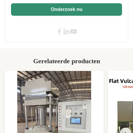
Onderzoek nu
Gerelateerde producten