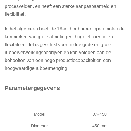
procesvelden, en heeft een sterke aanpasbaarheid en
flexibiliteit.
In het algemeen heeft de 18-inch rubberen open molen de
kenmerken van grote afmetingen, hoge efficiëntie en
flexibiliteit.Het is geschikt voor middelgrote en grote
rubberverwerkingsbedrijven en kan voldoen aan de
behoeften van een hoge productiecapaciteit en een
hoogwaardige rubbermenging.
Parametergegevens
Model
XK-450
Diameter
450 mm