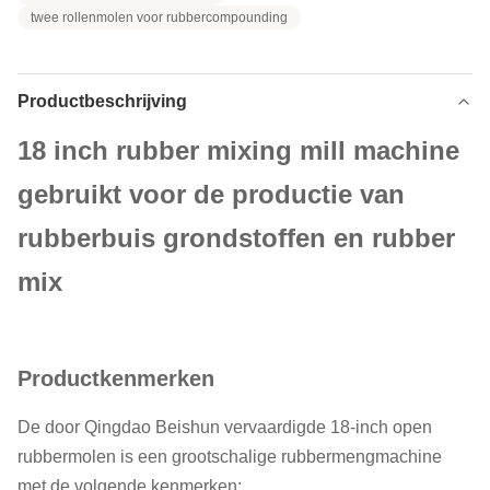
twee rollenmolen voor rubbercompounding
Productbeschrijving
18 inch rubber mixing mill machine
gebruikt voor de productie van
rubberbuis grondstoffen en rubber
mix
Productkenmerken
De door Qingdao Beishun vervaardigde 18-inch open
rubbermolen is een grootschalige rubbermengmachine
met de volgende kenmerken: