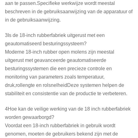
aan te passen.Specifieke werkwijze wordt meestal
beschreven in de gebruiksaanwijzing van de apparatuur of
in de gebruiksaanwijzing.
3Is de 18-inch rubberfabriek uitgerust met een
geautomatiseerd besturingssysteem?
Moderne 18-inch rubber open molens zijn meestal
uitgerust met geavanceerde geautomatiseerde
besturingssystemen die een precieze controle en
monitoring van parameters zoals temperatuur,
druk,rollengte en rolsnelheidDeze systemen helpen de
stabiliteit en consistentie van de productie te verbeteren.
4Hoe kan de veilige werking van de 18 inch rubberfabriek
worden gewaarborgd?
Voordat een 18-inch rubberfabriek in gebruik wordt
genomen, moeten de gebruikers bekend zijn met de