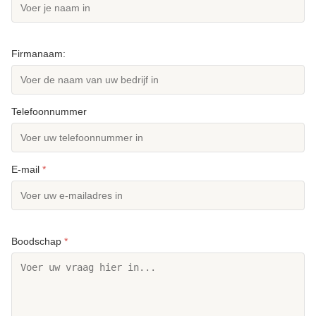
Firmanaam:
Telefoonnummer
E-mail
*
Boodschap
*