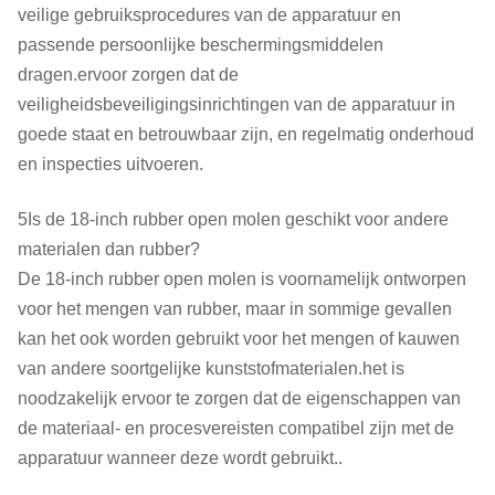
veilige gebruiksprocedures van de apparatuur en
passende persoonlijke beschermingsmiddelen
dragen.ervoor zorgen dat de
veiligheidsbeveiligingsinrichtingen van de apparatuur in
goede staat en betrouwbaar zijn, en regelmatig onderhoud
en inspecties uitvoeren.
5Is de 18-inch rubber open molen geschikt voor andere
materialen dan rubber?
De 18-inch rubber open molen is voornamelijk ontworpen
voor het mengen van rubber, maar in sommige gevallen
kan het ook worden gebruikt voor het mengen of kauwen
van andere soortgelijke kunststofmaterialen.het is
noodzakelijk ervoor te zorgen dat de eigenschappen van
de materiaal- en procesvereisten compatibel zijn met de
apparatuur wanneer deze wordt gebruikt..