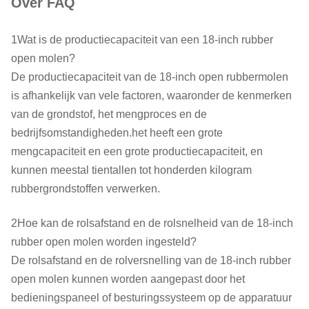
Over FAQ
1Wat is de productiecapaciteit van een 18-inch rubber
open molen?
De productiecapaciteit van de 18-inch open rubbermolen
is afhankelijk van vele factoren, waaronder de kenmerken
van de grondstof, het mengproces en de
bedrijfsomstandigheden.het heeft een grote
mengcapaciteit en een grote productiecapaciteit, en
kunnen meestal tientallen tot honderden kilogram
rubbergrondstoffen verwerken.
2Hoe kan de rolsafstand en de rolsnelheid van de 18-inch
rubber open molen worden ingesteld?
De rolsafstand en de rolversnelling van de 18-inch rubber
open molen kunnen worden aangepast door het
bedieningspaneel of besturingssysteem op de apparatuur