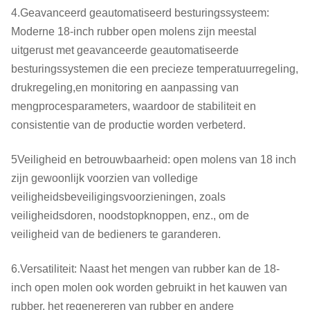
4.Geavanceerd geautomatiseerd besturingssysteem:
Moderne 18-inch rubber open molens zijn meestal
uitgerust met geavanceerde geautomatiseerde
besturingssystemen die een precieze temperatuurregeling,
drukregeling,en monitoring en aanpassing van
mengprocesparameters, waardoor de stabiliteit en
consistentie van de productie worden verbeterd.
5Veiligheid en betrouwbaarheid: open molens van 18 inch
zijn gewoonlijk voorzien van volledige
veiligheidsbeveiligingsvoorzieningen, zoals
veiligheidsdoren, noodstopknoppen, enz., om de
veiligheid van de bedieners te garanderen.
6.Versatiliteit: Naast het mengen van rubber kan de 18-
inch open molen ook worden gebruikt in het kauwen van
rubber, het regenereren van rubber en andere