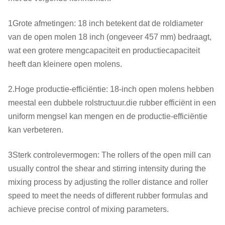
1Grote afmetingen: 18 inch betekent dat de roldiameter
van de open molen 18 inch (ongeveer 457 mm) bedraagt,
wat een grotere mengcapaciteit en productiecapaciteit
heeft dan kleinere open molens.
2.Hoge productie-efficiëntie: 18-inch open molens hebben
meestal een dubbele rolstructuur.die rubber efficiënt in een
uniform mengsel kan mengen en de productie-efficiëntie
kan verbeteren.
3Sterk controlevermogen: The rollers of the open mill can
usually control the shear and stirring intensity during the
mixing process by adjusting the roller distance and roller
speed to meet the needs of different rubber formulas and
achieve precise control of mixing parameters.