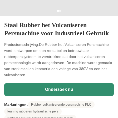
Staal Rubber het Vulcaniseren
Persmachine voor Industrieel Gebruik
Productomschrijving:De Rubber het Vulcaniseren Persmachine
wordt ontworpen om een rendabel en betrouwbaar
rubberperssysteem te verstrekken dat door het vulcaniseren
perstechnologie wordt aangedreven. De machine wordt gemaakt
van sterk staal en kenmerkt een voltage van 380V en een het
vulcaniseren ...
Onderzoek nu
Markeringen:
Rubber vulkaniserende persmachine PLC
leuning rubberen hydraulische pers