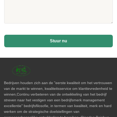
Stuur nu
Bedrijven houden zich aan de "eerste kwaliteit om het vertrouwen
van de markt te winnen, kwaliteitsservice om klanttevredenheid te
winnen,Continu verbeteren van de ontwikkeling van het bedrijf
streven naar het vestigen van een bedrijfsmerk management
excellentie" bedrijfsfilosofie, in termen van kwaliteit, merk en hard
werken om de strategische doelstellingen van