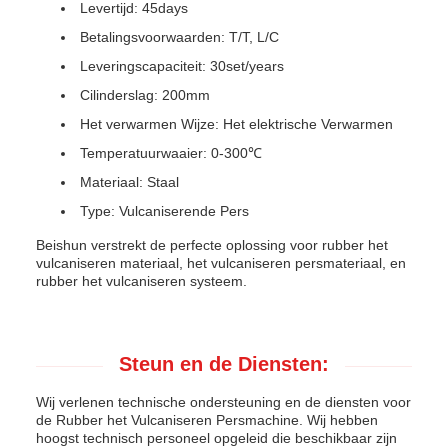
Levertijd: 45days
Betalingsvoorwaarden: T/T, L/C
Leveringscapaciteit: 30set/years
Cilinderslag: 200mm
Het verwarmen Wijze: Het elektrische Verwarmen
Temperatuurwaaier: 0-300℃
Materiaal: Staal
Type: Vulcaniserende Pers
Beishun verstrekt de perfecte oplossing voor rubber het
vulcaniseren materiaal, het vulcaniseren persmateriaal, en
rubber het vulcaniseren systeem.
Steun en de Diensten:
Wij verlenen technische ondersteuning en de diensten voor
de Rubber het Vulcaniseren Persmachine. Wij hebben
hoogst technisch personeel opgeleid die beschikbaar zijn