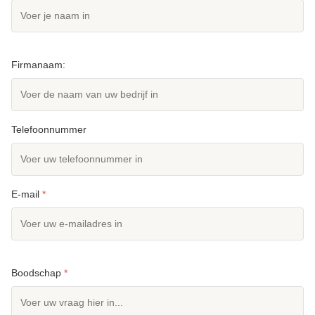
Firmanaam:
Telefoonnummer
E-mail
*
Boodschap
*