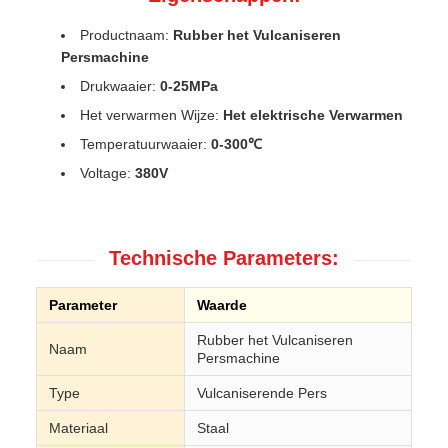
Productnaam:
Rubber het Vulcaniseren
Persmachine
Drukwaaier:
0-25MPa
Het verwarmen Wijze:
Het elektrische Verwarmen
Temperatuurwaaier:
0-300℃
Voltage:
380V
Technische Parameters:
Parameter
Waarde
Rubber het Vulcaniseren
Naam
Persmachine
Type
Vulcaniserende Pers
Materiaal
Staal