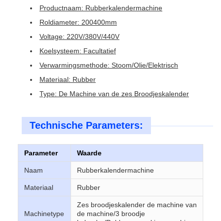
Productnaam: Rubberkalendermachine
Roldiameter: 200400mm
Voltage: 220V/380V/440V
Koelsysteem: Facultatief
Verwarmingsmethode: Stoom/Olie/Elektrisch
Materiaal: Rubber
Type: De Machine van de zes Broodjeskalender
Technische Parameters:
Parameter
Waarde
Naam
Rubberkalendermachine
Materiaal
Rubber
Zes broodjeskalender de machine van
Machinetype
de machine/3 broodje