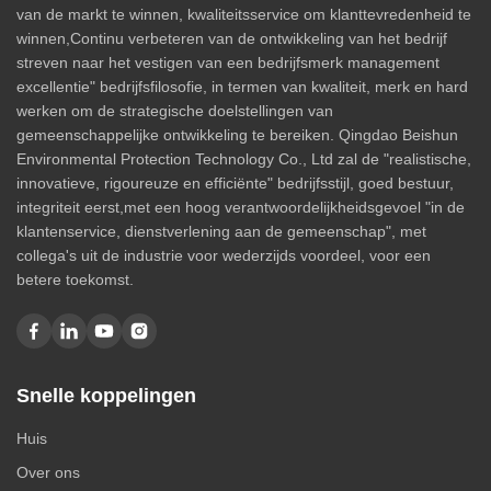
van de markt te winnen, kwaliteitsservice om klanttevredenheid te
winnen,Continu verbeteren van de ontwikkeling van het bedrijf
streven naar het vestigen van een bedrijfsmerk management
excellentie" bedrijfsfilosofie, in termen van kwaliteit, merk en hard
werken om de strategische doelstellingen van
gemeenschappelijke ontwikkeling te bereiken. Qingdao Beishun
Environmental Protection Technology Co., Ltd zal de "realistische,
innovatieve, rigoureuze en efficiënte" bedrijfsstijl, goed bestuur,
integriteit eerst,met een hoog verantwoordelijkheidsgevoel "in de
klantenservice, dienstverlening aan de gemeenschap", met
collega's uit de industrie voor wederzijds voordeel, voor een
betere toekomst.
Snelle koppelingen
Huis
Over ons