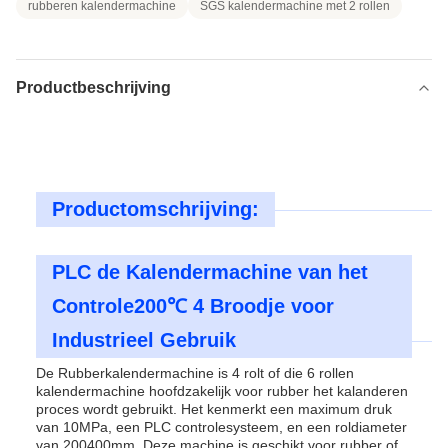
rubberen kalendermachine
SGS kalendermachine met 2 rollen
Productbeschrijving
Productomschrijving:
PLC de Kalendermachine van het
Controle200℃ 4 Broodje voor
Industrieel Gebruik
De Rubberkalendermachine is 4 rolt of die 6 rollen
kalendermachine hoofdzakelijk voor rubber het kalanderen
proces wordt gebruikt. Het kenmerkt een maximum druk
van 10MPa, een PLC controlesysteem, en een roldiameter
van 200400mm. Deze machine is geschikt voor rubber of