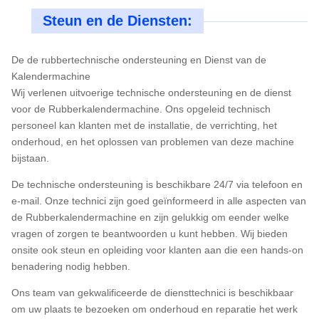
Steun en de Diensten:
De de rubbertechnische ondersteuning en Dienst van de
Kalendermachine
Wij verlenen uitvoerige technische ondersteuning en de dienst
voor de Rubberkalendermachine. Ons opgeleid technisch
personeel kan klanten met de installatie, de verrichting, het
onderhoud, en het oplossen van problemen van deze machine
bijstaan.
De technische ondersteuning is beschikbare 24/7 via telefoon en
e-mail. Onze technici zijn goed geïnformeerd in alle aspecten van
de Rubberkalendermachine en zijn gelukkig om eender welke
vragen of zorgen te beantwoorden u kunt hebben. Wij bieden
onsite ook steun en opleiding voor klanten aan die een hands-on
benadering nodig hebben.
Ons team van gekwalificeerde de diensttechnici is beschikbaar
om uw plaats te bezoeken om onderhoud en reparatie het werk