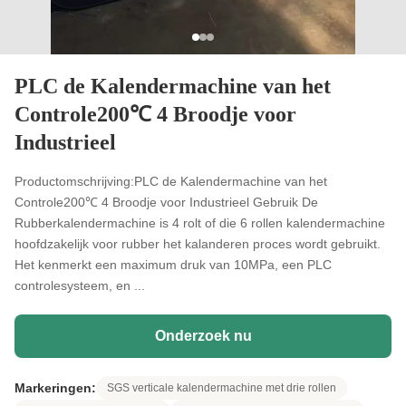
PLC de Kalendermachine van het
Controle200℃ 4 Broodje voor
Industrieel
Productomschrijving:PLC de Kalendermachine van het
Controle200℃ 4 Broodje voor Industrieel Gebruik De
Rubberkalendermachine is 4 rolt of die 6 rollen kalendermachine
hoofdzakelijk voor rubber het kalanderen proces wordt gebruikt.
Het kenmerkt een maximum druk van 10MPa, een PLC
controlesysteem, en ...
Onderzoek nu
Markeringen:
SGS verticale kalendermachine met drie rollen