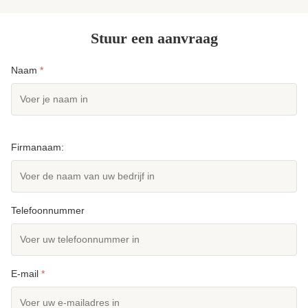
Stuur een aanvraag
Naam
*
Firmanaam:
Telefoonnummer
E-mail
*