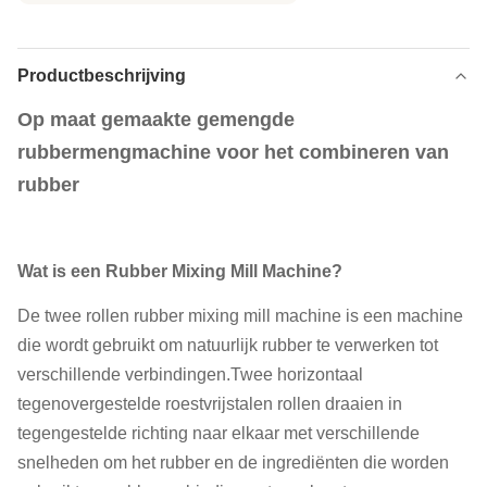
Productbeschrijving
Op maat gemaakte gemengde
rubbermengmachine voor het combineren van
rubber
Wat is een Rubber Mixing Mill Machine?
De twee rollen rubber mixing mill machine is een machine
die wordt gebruikt om natuurlijk rubber te verwerken tot
verschillende verbindingen.Twee horizontaal
tegenovergestelde roestvrijstalen rollen draaien in
tegengestelde richting naar elkaar met verschillende
snelheden om het rubber en de ingrediënten die worden