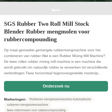
SGS Rubber Two Roll Mill Stock
Blender Rubber mengmolen voor
rubbercompounding
Op maat gemaakte gemengde rubbermengmachine voor het
combineren van rubber Wat is een Rubber Mixing Mill Machine?
De twee rollen rubber mixing mill machine is een machine die
wordt gebruikt om natuurlijk rubber te verwerken tot verschillende
verbindingen.Twee horizontaal tegenovergestelde roestvrijs...
Onderzoek nu
Markeringen:
Rubberen mengmolenmachine Automatische
rubberen mengmolenmachine
twee rollenmolen voor rubbercompounding