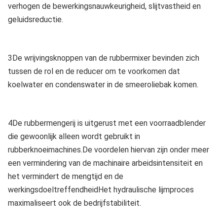
verhogen de bewerkingsnauwkeurigheid, slijtvastheid en
geluidsreductie.
3De wrijvingsknoppen van de rubbermixer bevinden zich
tussen de rol en de reducer om te voorkomen dat
koelwater en condenswater in de smeeroliebak komen.
4De rubbermengerij is uitgerust met een voorraadblender
die gewoonlijk alleen wordt gebruikt in
rubberknoeimachines.De voordelen hiervan zijn onder meer
een vermindering van de machinaire arbeidsintensiteit en
het vermindert de mengtijd en de
werkingsdoeltreffendheidHet hydraulische lijmproces
maximaliseert ook de bedrijfstabiliteit.