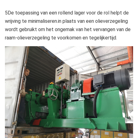
5De toepassing van een rollend lager voor de rol helpt de
wrijving te minimaliseren.in plaats van een olieverzegeling
wordt gebruikt om het ongemak van het vervangen van de
raam-olieverzegeling te voorkomen en tegelijkertijd.