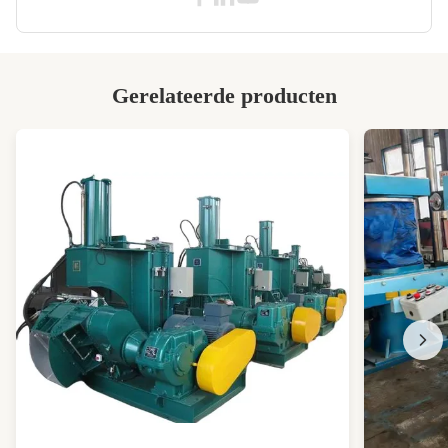
Molen Beishun
Gerelateerde producten