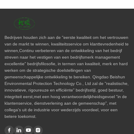
Bedrijven houden zich aan de "eerste kwaliteit om het vertrouwen
van de markt te winnen, kwaliteitsservice om klanttevredenheid te
winnen,Continu verbeteren van de ontwikkeling van het bedrijf
streven naar het vestigen van een bedrijfsmerk management
excellentie" bedrijfsfilosofie, in termen van kwaliteit, merk en hard
werken om de strategische doelstellingen van
gemeenschappelijke ontwikkeling te bereiken. Qingdao Beishun
Environmental Protection Technology Co., Ltd zal de "realistische,
innovatieve, rigoureuze en efficiënte" bedrijfsstijl, goed bestuur,
integriteit eerst,met een hoog verantwoordelijkheidsgevoel "in de
klantenservice, dienstverlening aan de gemeenschap", met
collega's uit de industrie voor wederzijds voordeel, voor een
betere toekomst.