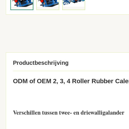
Productbeschrijving
ODM of OEM 2, 3, 4 Roller Rubber Calen
Verschillen tussen twee- en driewalligalander