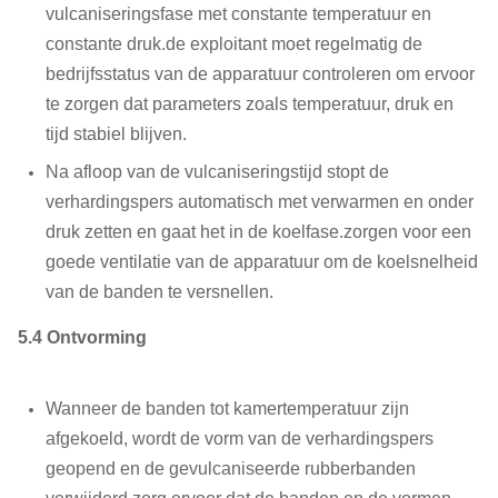
vulcaniseringsfase met constante temperatuur en
constante druk.de exploitant moet regelmatig de
bedrijfsstatus van de apparatuur controleren om ervoor
te zorgen dat parameters zoals temperatuur, druk en
tijd stabiel blijven.
Na afloop van de vulcaniseringstijd stopt de
verhardingspers automatisch met verwarmen en onder
druk zetten en gaat het in de koelfase.zorgen voor een
goede ventilatie van de apparatuur om de koelsnelheid
van de banden te versnellen.
5.4 Ontvorming
Wanneer de banden tot kamertemperatuur zijn
afgekoeld, wordt de vorm van de verhardingspers
geopend en de gevulcaniseerde rubberbanden