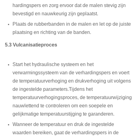
hardingspers en zorg ervoor dat de malen stevig zijn
bevestigd en nauwkeurig zijn geplaatst.
Plaats de rubberbanden in de malen en let op de juiste
plaatsing en richting van de banden.
5.3 Vulcanisatieproces
Start het hydraulische systeem en het
verwarmingssysteem van de verhardingspers en voert
de temperatuurverhoging en drukverhoging uit volgens
de ingestelde parameters.Tijdens het
temperatuurverhogingsproces, de temperatuurwijziging
nauwlettend te controleren om een soepele en
gelijkmatige temperatuurstijging te garanderen.
Wanneer de temperatuur en druk de ingestelde
waarden bereiken, gaat de verhardingspers in de