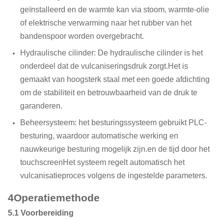
geïnstalleerd en de warmte kan via stoom, warmte-olie
of elektrische verwarming naar het rubber van het
bandenspoor worden overgebracht.
Hydraulische cilinder: De hydraulische cilinder is het
onderdeel dat de vulcaniseringsdruk zorgt.Het is
gemaakt van hoogsterk staal met een goede afdichting
om de stabiliteit en betrouwbaarheid van de druk te
garanderen.
Beheersysteem: het besturingssysteem gebruikt PLC-
besturing, waardoor automatische werking en
nauwkeurige besturing mogelijk zijn.en de tijd door het
touchscreenHet systeem regelt automatisch het
vulcanisatieproces volgens de ingestelde parameters.
4Operatiemethode
5.1 Voorbereiding