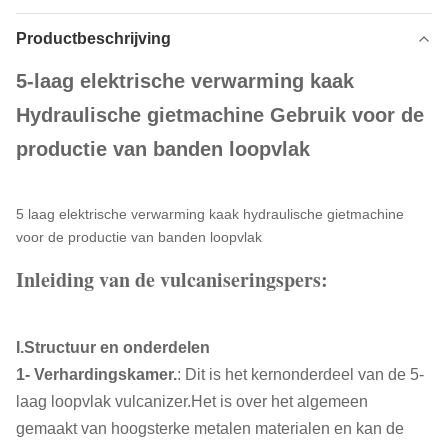
Productbeschrijving
5-laag elektrische verwarming kaak
Hydraulische gietmachine Gebruik voor de
productie van banden loopvlak
5 laag elektrische verwarming kaak hydraulische gietmachine
voor de productie van banden loopvlak
Inleiding van de vulcaniseringspers:
I.Structuur en onderdelen
1- Verhardingskamer.
: Dit is het kernonderdeel van de 5-
laag loopvlak vulcanizer.Het is over het algemeen
gemaakt van hoogsterke metalen materialen en kan de