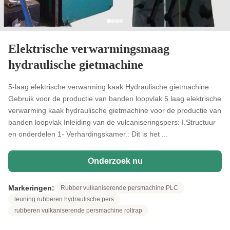
Elektrische verwarmingsmaag
hydraulische gietmachine
5-laag elektrische verwarming kaak Hydraulische gietmachine
Gebruik voor de productie van banden loopvlak 5 laag elektrische
verwarming kaak hydraulische gietmachine voor de productie van
banden loopvlak Inleiding van de vulcaniseringspers: I.Structuur
en onderdelen 1- Verhardingskamer.: Dit is het ...
Onderzoek nu
Markeringen:
Rubber vulkaniserende persmachine PLC
leuning rubberen hydraulische pers
rubberen vulkaniserende persmachine roltrap