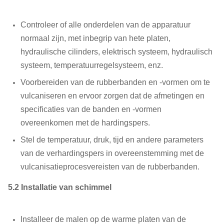
Controleer of alle onderdelen van de apparatuur
normaal zijn, met inbegrip van hete platen,
hydraulische cilinders, elektrisch systeem, hydraulisch
systeem, temperatuurregelsysteem, enz.
Voorbereiden van de rubberbanden en -vormen om te
vulcaniseren en ervoor zorgen dat de afmetingen en
specificaties van de banden en -vormen
overeenkomen met de hardingspers.
Stel de temperatuur, druk, tijd en andere parameters
van de verhardingspers in overeenstemming met de
vulcanisatieprocesvereisten van de rubberbanden.
5.2 Installatie van schimmel
Installeer de malen op de warme platen van de