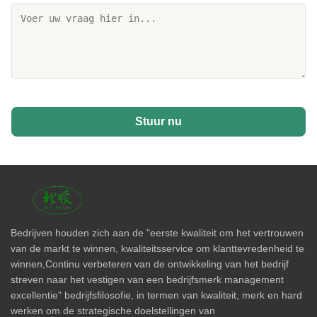
Stuur nu
Bedrijven houden zich aan de "eerste kwaliteit om het vertrouwen
van de markt te winnen, kwaliteitsservice om klanttevredenheid te
winnen,Continu verbeteren van de ontwikkeling van het bedrijf
streven naar het vestigen van een bedrijfsmerk management
excellentie" bedrijfsfilosofie, in termen van kwaliteit, merk en hard
werken om de strategische doelstellingen van