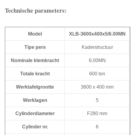
Technische parameters:
Model
XLB-3600x400x5/6.00MN
Tipe pers
Kaderstructuur
Nominale klemkracht
6.00MN
Totale kracht
600 ton
Werktafelgrootte
3600 x 400 mm
Werklagen
5
Cylinderdiameter
F280 mm
Cylinder nr.
6