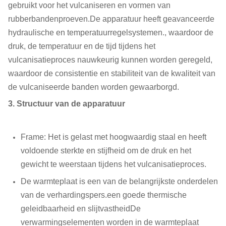
gebruikt voor het vulcaniseren en vormen van
rubberbandenproeven.De apparatuur heeft geavanceerde
hydraulische en temperatuurregelsystemen., waardoor de
druk, de temperatuur en de tijd tijdens het
vulcanisatieproces nauwkeurig kunnen worden geregeld,
waardoor de consistentie en stabiliteit van de kwaliteit van
de vulcaniseerde banden worden gewaarborgd.
3. Structuur van de apparatuur
Frame: Het is gelast met hoogwaardig staal en heeft
voldoende sterkte en stijfheid om de druk en het
gewicht te weerstaan tijdens het vulcanisatieproces.
De warmteplaat is een van de belangrijkste onderdelen
van de verhardingspers.een goede thermische
geleidbaarheid en slijtvastheidDe
verwarmingselementen worden in de warmteplaat