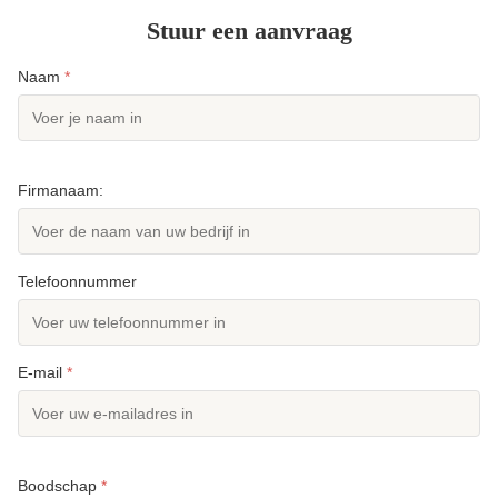
Stuur een aanvraag
Naam
*
Firmanaam:
Telefoonnummer
E-mail
*
Boodschap
*