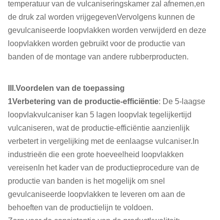
temperatuur van de vulcaniseringskamer zal afnemen,en
de druk zal worden vrijgegevenVervolgens kunnen de
gevulcaniseerde loopvlakken worden verwijderd en deze
loopvlakken worden gebruikt voor de productie van
banden of de montage van andere rubberproducten.
III.Voordelen van de toepassing
1Verbetering van de productie-efficiëntie
: De 5-laagse
loopvlakvulcaniser kan 5 lagen loopvlak tegelijkertijd
vulcaniseren, wat de productie-efficiëntie aanzienlijk
verbetert in vergelijking met de eenlaagse vulcaniser.In
industrieën die een grote hoeveelheid loopvlakken
vereisenIn het kader van de productieprocedure van de
productie van banden is het mogelijk om snel
gevulcaniseerde loopvlakken te leveren om aan de
behoeften van de productielijn te voldoen.