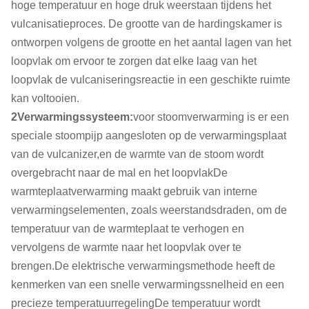
hoge temperatuur en hoge druk weerstaan tijdens het
vulcanisatieproces. De grootte van de hardingskamer is
ontworpen volgens de grootte en het aantal lagen van het
loopvlak om ervoor te zorgen dat elke laag van het
loopvlak de vulcaniseringsreactie in een geschikte ruimte
kan voltooien.
2Verwarmingssysteem:
voor stoomverwarming is er een
speciale stoompijp aangesloten op de verwarmingsplaat
van de vulcanizer,en de warmte van de stoom wordt
overgebracht naar de mal en het loopvlakDe
warmteplaatverwarming maakt gebruik van interne
verwarmingselementen, zoals weerstandsdraden, om de
temperatuur van de warmteplaat te verhogen en
vervolgens de warmte naar het loopvlak over te
brengen.De elektrische verwarmingsmethode heeft de
kenmerken van een snelle verwarmingssnelheid en een
precieze temperatuurregelingDe temperatuur wordt