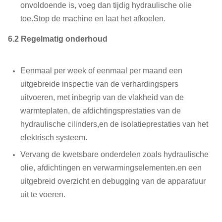
onvoldoende is, voeg dan tijdig hydraulische olie
toe.Stop de machine en laat het afkoelen.
6.2 Regelmatig onderhoud
Eenmaal per week of eenmaal per maand een
uitgebreide inspectie van de verhardingspers
uitvoeren, met inbegrip van de vlakheid van de
warmteplaten, de afdichtingsprestaties van de
hydraulische cilinders,en de isolatieprestaties van het
elektrisch systeem.
Vervang de kwetsbare onderdelen zoals hydraulische
olie, afdichtingen en verwarmingselementen.en een
uitgebreid overzicht en debugging van de apparatuur
uit te voeren.