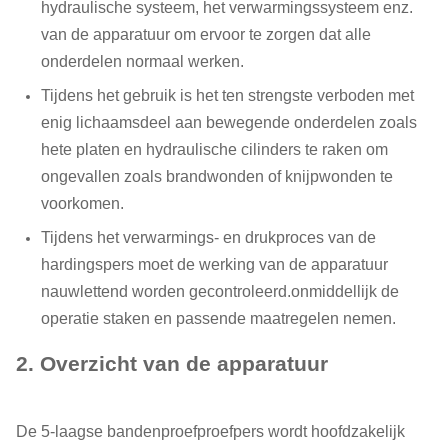
hydraulische systeem, het verwarmingssysteem enz.
van de apparatuur om ervoor te zorgen dat alle
onderdelen normaal werken.
Tijdens het gebruik is het ten strengste verboden met
enig lichaamsdeel aan bewegende onderdelen zoals
hete platen en hydraulische cilinders te raken om
ongevallen zoals brandwonden of knijpwonden te
voorkomen.
Tijdens het verwarmings- en drukproces van de
hardingspers moet de werking van de apparatuur
nauwlettend worden gecontroleerd.onmiddellijk de
operatie staken en passende maatregelen nemen.
2. Overzicht van de apparatuur
De 5-laagse bandenproefproefpers wordt hoofdzakelijk