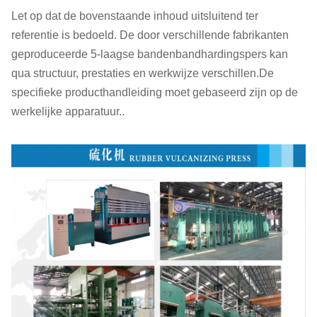
Let op dat de bovenstaande inhoud uitsluitend ter
referentie is bedoeld. De door verschillende fabrikanten
geproduceerde 5-laagse bandenbandhardingspers kan
qua structuur, prestaties en werkwijze verschillen.De
specifieke producthandleiding moet gebaseerd zijn op de
werkelijke apparatuur..