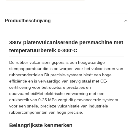
Productbeschrijving
380V platenvulcaniserende persmachine met
temperatuurbereik 0-300°C
De rubber vulcaniseringspers is een hoogwaardige
stempapparatuur die is ontworpen voor het vulcaniseren van
rubberonderdelen.Dit precisie-systeem biedt een hoge
efficiëntie en is vervaardigd van stevig staal met CE-
certificering voor betrouwbare prestaties en
duurzaamheidMet elektrische verwarming met een
drukbereik van 0-25 MPa zorgt dit geavanceerde systeem
voor een snelle, precieze vulcanisatie van industriële
rubbercomponenten van hoge precisie.
Belangrijkste kenmerken