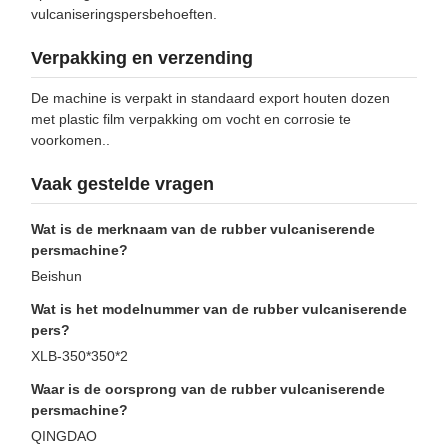
vulcaniseringspersbehoeften.
Verpakking en verzending
De machine is verpakt in standaard export houten dozen
met plastic film verpakking om vocht en corrosie te
voorkomen..
Vaak gestelde vragen
Wat is de merknaam van de rubber vulcaniserende
persmachine?
Beishun
Wat is het modelnummer van de rubber vulcaniserende
pers?
XLB-350*350*2
Waar is de oorsprong van de rubber vulcaniserende
persmachine?
QINGDAO