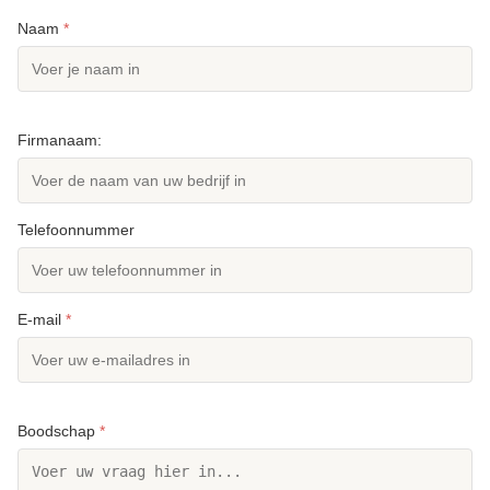
Naam
*
Firmanaam:
Telefoonnummer
E-mail
*
Boodschap
*