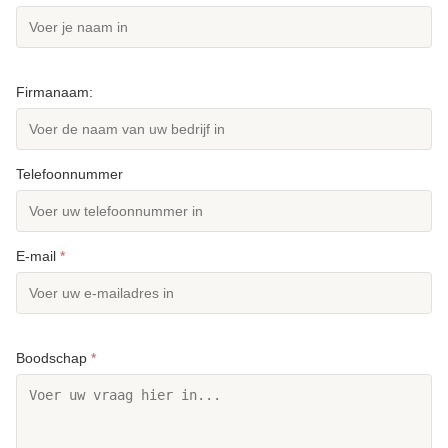
Firmanaam:
Telefoonnummer
E-mail
*
Boodschap
*