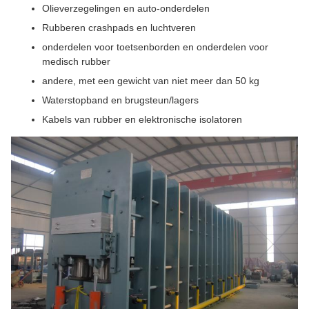
Olieverzegelingen en auto-onderdelen
Rubberen crashpads en luchtveren
onderdelen voor toetsenborden en onderdelen voor
medisch rubber
andere, met een gewicht van niet meer dan 50 kg
Waterstopband en brugsteun/lagers
Kabels van rubber en elektronische isolatoren