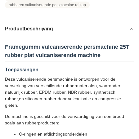
rubberen vulkaniserende persmachine roltrap
Productbeschrijving
Framegummi vulcaniserende persmachine 25T
rubber plat vulcaniserende machine
Toepassingen
Deze vulcaniserende persmachine is ontworpen voor de
verwerking van verschillende rubbermaterialen, waaronder
natuurlijk rubber, EPDM rubber, NBR rubber, synthetisch
rubber,en siliconen rubber door vulcanisatie en compressie
gieten.
De machine is geschikt voor de vervaardiging van een breed
scala aan rubberproducten:
O-ringen en afdichtingsonderdelen