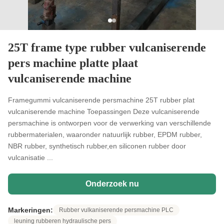
25T frame type rubber vulcaniserende
pers machine platte plaat
vulcaniserende machine
Framegummi vulcaniserende persmachine 25T rubber plat
vulcaniserende machine Toepassingen Deze vulcaniserende
persmachine is ontworpen voor de verwerking van verschillende
rubbermaterialen, waaronder natuurlijk rubber, EPDM rubber,
NBR rubber, synthetisch rubber,en siliconen rubber door
vulcanisatie ...
Onderzoek nu
Markeringen:
Rubber vulkaniserende persmachine PLC
leuning rubberen hydraulische pers